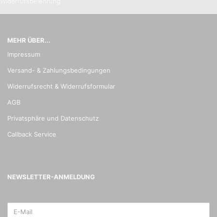
Widerrufsbelehrung
MEHR ÜBER...
Impressum
Versand- & Zahlungsbedingungen
Widerrufsrecht & Widerrufsformular
AGB
Privatsphäre und Datenschutz
Callback Service
NEWSLETTER-ANMELDUNG