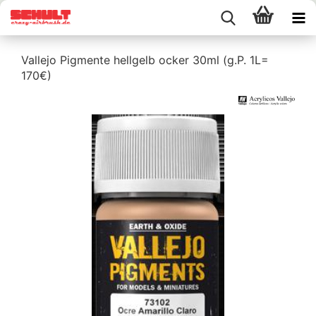
Vallejo Pigmente hellgelb ocker 30ml (g.P. 1L=
170€)