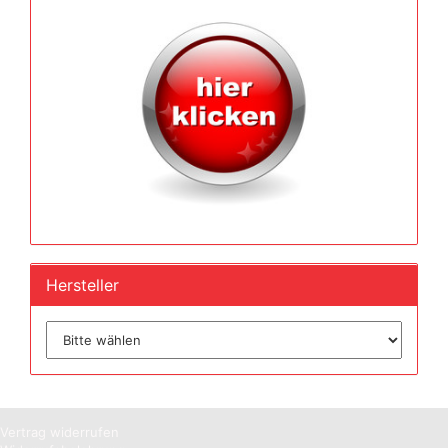
Hersteller
Vertrag widerrufen