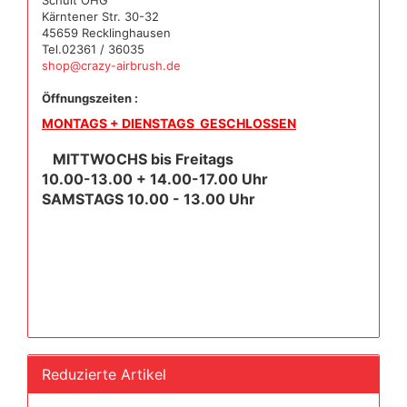
Schult OHG
Kärntener Str. 30-32
45659 Recklinghausen
Tel.02361 / 36035
shop@crazy-airbrush.de
Öffnungszeiten :
MONTAGS + DIENSTAGS GESCHLOSSEN
MITTWOCHS bis Freitags
10.00-13.00 + 14.00-17.00 Uhr
SAMSTAGS 10.00 - 13.00 Uhr
Reduzierte Artikel