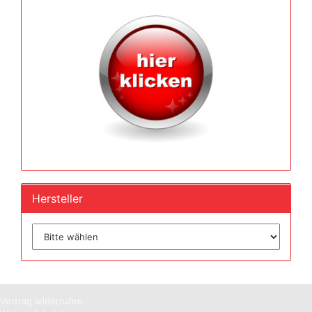
Hersteller
Vertrag widerrufen