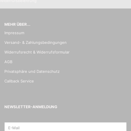
Widerrufsbelehrung
MEHR ÜBER...
Impressum
Versand- & Zahlungsbedingungen
Widerrufsrecht & Widerrufsformular
AGB
Privatsphäre und Datenschutz
Callback Service
NEWSLETTER-ANMELDUNG