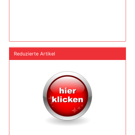
Reduzierte Artikel