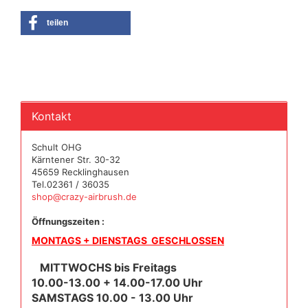
teilen
Kontakt
Schult OHG
Kärntener Str. 30-32
45659 Recklinghausen
Tel.02361 / 36035
shop@crazy-airbrush.de
Öffnungszeiten :
MONTAGS + DIENSTAGS GESCHLOSSEN
MITTWOCHS bis Freitags
10.00-13.00 + 14.00-17.00 Uhr
SAMSTAGS 10.00 - 13.00 Uhr