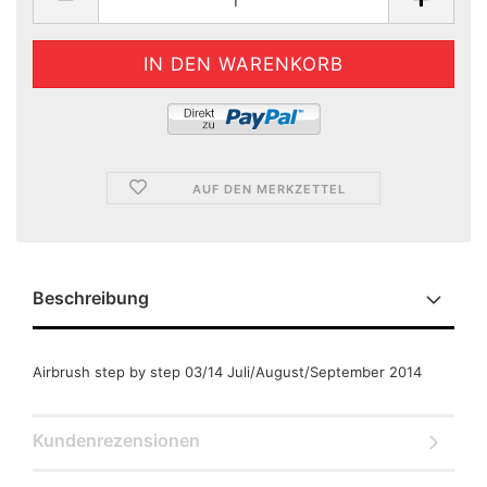
AUF DEN MERKZETTEL
Beschreibung
Airbrush step by step 03/14 Juli/August/September 2014
Kundenrezensionen