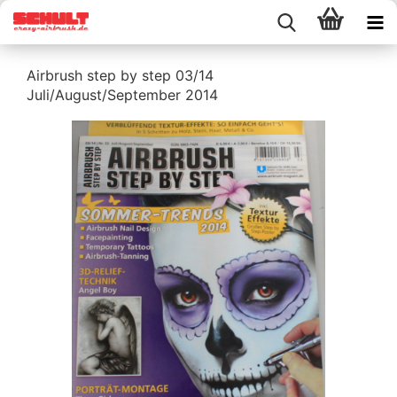
Airbrush step by step 03/14
Juli/August/September 2014