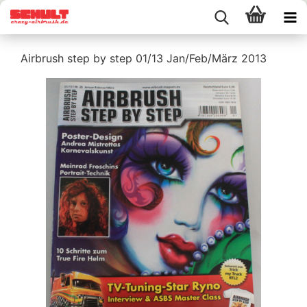
Airbrush step by step 01/13 Jan/Feb/März 2013