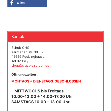
teilen
Kontakt
Schult OHG
Kärntener Str. 30-32
45659 Recklinghausen
Tel.02361 / 36035
shop@crazy-airbrush.de
Öffnungszeiten :
MONTAGS + DIENSTAGS GESCHLOSSEN
MITTWOCHS bis Freitags
10.00-13.00 + 14.00-17.00 Uhr
SAMSTAGS 10.00 - 13.00 Uhr