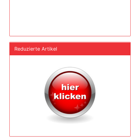
Reduzierte Artikel