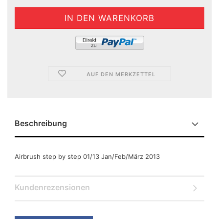
AUF DEN MERKZETTEL
Beschreibung
Airbrush step by step 01/13 Jan/Feb/März 2013
Kundenrezensionen