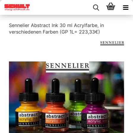
Sennelier Abstract Ink 30 ml Acrylfarbe, in
verschiedenen Farben (GP 1L= 223,33€)