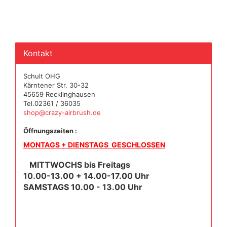
Kontakt
Schult OHG
Kärntener Str. 30-32
45659 Recklinghausen
Tel.02361 / 36035
shop@crazy-airbrush.de
Öffnungszeiten :
MONTAGS + DIENSTAGS GESCHLOSSEN
MITTWOCHS bis Freitags
10.00-13.00 + 14.00-17.00 Uhr
SAMSTAGS 10.00 - 13.00 Uhr