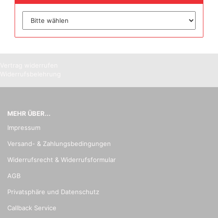
Vertrag widerrufen
Widerrufsbelehrung
MEHR ÜBER...
Impressum
Versand- & Zahlungsbedingungen
Widerrufsrecht & Widerrufsformular
AGB
Privatsphäre und Datenschutz
Callback Service