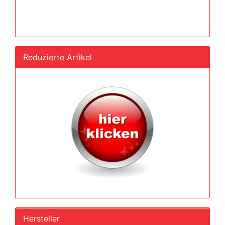
Reduzierte Artikel
Hersteller