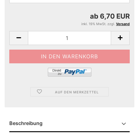
ab 6,70 EUR
inkl. 19% MwSt. zzgl.
Versand
AUF DEN MERKZETTEL
Beschreibung