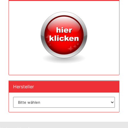
Hersteller