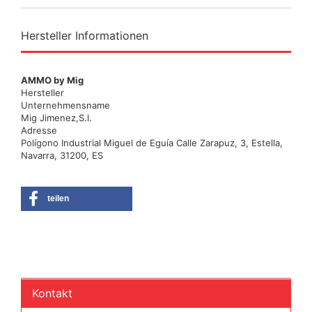
Hersteller Informationen
AMMO by Mig
Hersteller
Unternehmensname
Mig Jimenez,S.l.
Adresse
Polígono Industrial Miguel de Eguía Calle Zarapuz, 3, Estella,
Navarra, 31200, ES
teilen
Kontakt