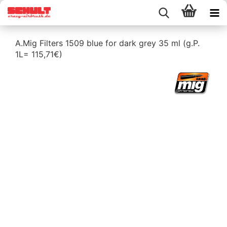
A.Mig Filters 1509 blue for dark grey 35 ml (g.P.
1L= 115,71€)