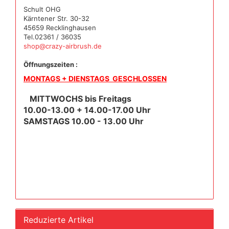
Schult OHG
Kärntener Str. 30-32
45659 Recklinghausen
Tel.02361 / 36035
shop@crazy-airbrush.de
Öffnungszeiten :
MONTAGS + DIENSTAGS GESCHLOSSEN
MITTWOCHS bis Freitags
10.00-13.00 + 14.00-17.00 Uhr
SAMSTAGS 10.00 - 13.00 Uhr
Reduzierte Artikel