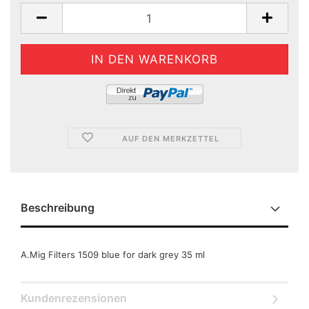
AUF DEN MERKZETTEL
Beschreibung
A.Mig Filters 1509 blue for dark grey 35 ml
Kundenrezensionen