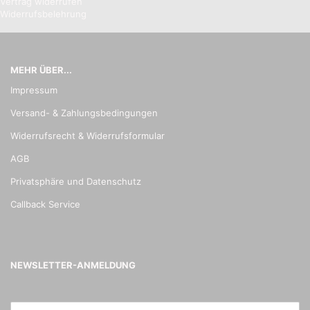
Vertrag widerrufen
Widerrufsbelehrung
MEHR ÜBER...
Impressum
Versand- & Zahlungsbedingungen
Widerrufsrecht & Widerrufsformular
AGB
Privatsphäre und Datenschutz
Callback Service
NEWSLETTER-ANMELDUNG