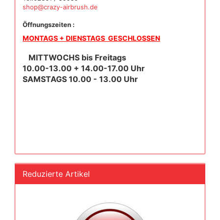
shop@crazy-airbrush.de
Öffnungszeiten :
MONTAGS + DIENSTAGS GESCHLOSSEN
MITTWOCHS bis Freitags
10.00-13.00 + 14.00-17.00 Uhr
SAMSTAGS 10.00 - 13.00 Uhr
Reduzierte Artikel