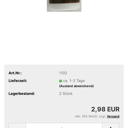
Art.Nr.:
1102
Lieferzeit:
ca. 1-3 Tage
(Ausland abweichend)
Lagerbestand:
2
Stück
2,98 EUR
inkl. 19% MwSt. zzgl.
Versand