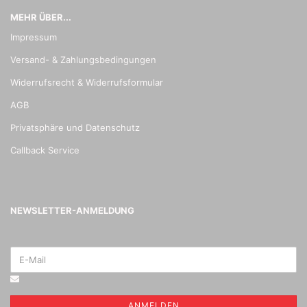
MEHR ÜBER...
Impressum
Versand- & Zahlungsbedingungen
Widerrufsrecht & Widerrufsformular
AGB
Privatsphäre und Datenschutz
Callback Service
NEWSLETTER-ANMELDUNG
ANMELDEN