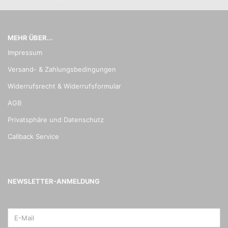
MEHR ÜBER...
Impressum
Versand- & Zahlungsbedingungen
Widerrufsrecht & Widerrufsformular
AGB
Privatsphäre und Datenschutz
Callback Service
NEWSLETTER-ANMELDUNG