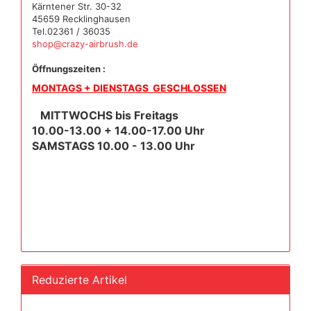
Kärntener Str. 30-32
45659 Recklinghausen
Tel.02361 / 36035
shop@crazy-airbrush.de
Öffnungszeiten :
MONTAGS + DIENSTAGS GESCHLOSSEN
MITTWOCHS bis Freitags
10.00-13.00 + 14.00-17.00 Uhr
SAMSTAGS 10.00 - 13.00 Uhr
Reduzierte Artikel