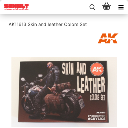
AK11613 Skin and leather Colors Set