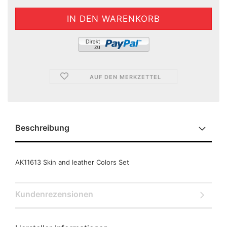
AUF DEN MERKZETTEL
Beschreibung
AK11613 Skin and leather Colors Set
Kundenrezensionen