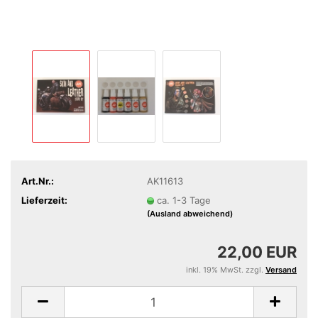
Art.Nr.:
AK11613
Lieferzeit:
ca. 1-3 Tage
(Ausland abweichend)
22,00 EUR
inkl. 19% MwSt. zzgl.
Versand