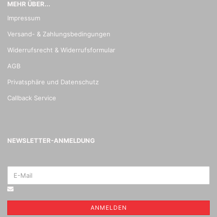
MEHR ÜBER...
Impressum
Versand- & Zahlungsbedingungen
Widerrufsrecht & Widerrufsformular
AGB
Privatsphäre und Datenschutz
Callback Service
NEWSLETTER-ANMELDUNG
ANMELDEN