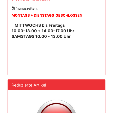
Öffnungszeiten :
MONTAGS + DIENSTAGS GESCHLOSSEN
MITTWOCHS bis Freitags
10.00-13.00 + 14.00-17.00 Uhr
SAMSTAGS 10.00 - 13.00 Uhr
Reduzierte Artikel