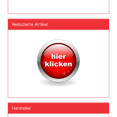
Reduzierte Artikel
Hersteller