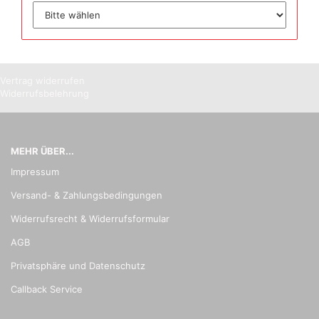
Vertrag widerrufen
Widerrufsbelehrung
MEHR ÜBER...
Impressum
Versand- & Zahlungsbedingungen
Widerrufsrecht & Widerrufsformular
AGB
Privatsphäre und Datenschutz
Callback Service