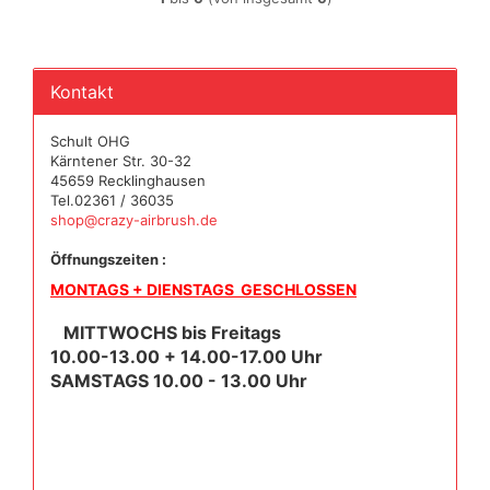
Kontakt
Schult OHG
Kärntener Str. 30-32
45659 Recklinghausen
Tel.02361 / 36035
shop@crazy-airbrush.de
Öffnungszeiten :
MONTAGS + DIENSTAGS GESCHLOSSEN
MITTWOCHS bis Freitags
10.00-13.00 + 14.00-17.00 Uhr
SAMSTAGS 10.00 - 13.00 Uhr