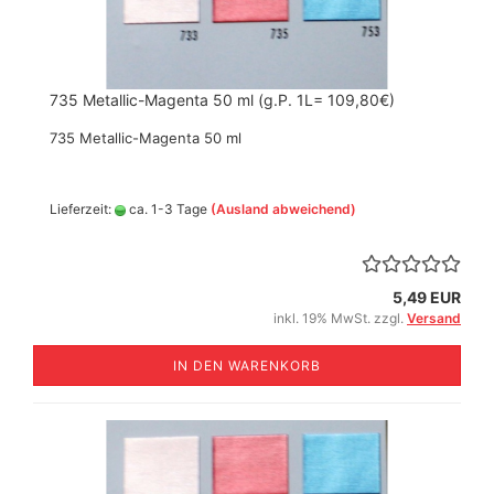
735 Metallic-Magenta 50 ml (g.P. 1L= 109,80€)
735 Metallic-Magenta 50 ml
Lieferzeit:
ca. 1-3 Tage
(Ausland abweichend)
5,49 EUR
inkl. 19% MwSt. zzgl.
Versand
IN DEN WARENKORB