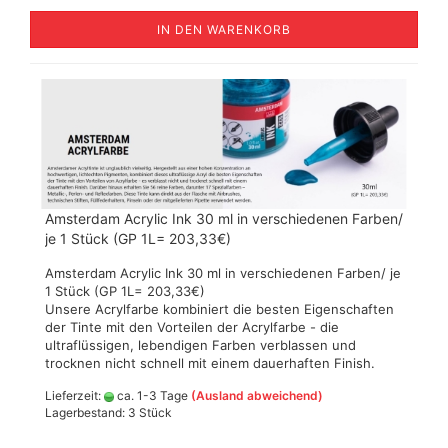
IN DEN WARENKORB
Amsterdam Acrylic Ink 30 ml in verschiedenen Farben/
je 1 Stück (GP 1L= 203,33€)
Amsterdam Acrylic Ink 30 ml in verschiedenen Farben/ je
1 Stück (GP 1L= 203,33€)
Unsere Acrylfarbe kombiniert die besten Eigenschaften
der Tinte mit den Vorteilen der Acrylfarbe - die
ultraflüssigen, lebendigen Farben verblassen und
trocknen nicht schnell mit einem dauerhaften Finish.
Lieferzeit:
ca. 1-3 Tage
(Ausland abweichend)
Lagerbestand: 3 Stück