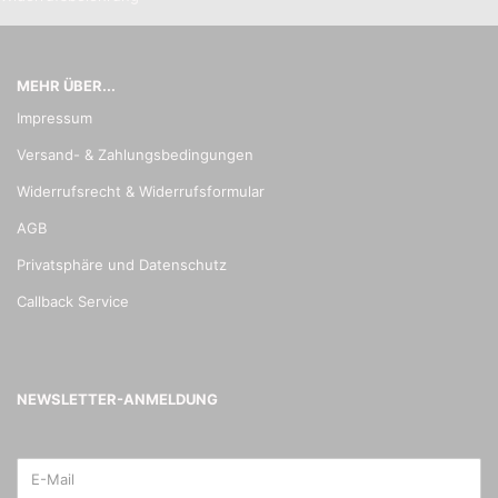
MEHR ÜBER...
Impressum
Versand- & Zahlungsbedingungen
Widerrufsrecht & Widerrufsformular
AGB
Privatsphäre und Datenschutz
Callback Service
NEWSLETTER-ANMELDUNG