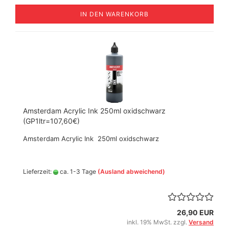
IN DEN WARENKORB
Amsterdam Acrylic Ink 250ml oxidschwarz
(GP1ltr=107,60€)
Amsterdam Acrylic Ink 250ml oxidschwarz
Lieferzeit:
ca. 1-3 Tage
(Ausland abweichend)
26,90 EUR
inkl. 19% MwSt. zzgl.
Versand