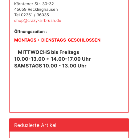
Kärntener Str. 30-32
45659 Recklinghausen
Tel.02361 / 36035
shop@crazy-airbrush.de
Öffnungszeiten :
MONTAGS + DIENSTAGS GESCHLOSSEN
MITTWOCHS bis Freitags
10.00-13.00 + 14.00-17.00 Uhr
SAMSTAGS 10.00 - 13.00 Uhr
Reduzierte Artikel