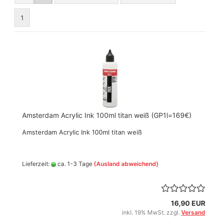
1
Amsterdam Acrylic Ink 100ml titan weiß (GP1l=169€)
Amsterdam Acrylic Ink 100ml titan weiß
Lieferzeit:
ca. 1-3 Tage
(Ausland abweichend)
16,90 EUR
inkl. 19% MwSt. zzgl.
Versand