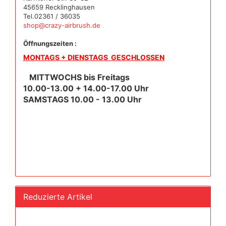
45659 Recklinghausen
Tel.02361 / 36035
shop@crazy-airbrush.de
Öffnungszeiten :
MONTAGS + DIENSTAGS GESCHLOSSEN
MITTWOCHS bis Freitags
10.00-13.00 + 14.00-17.00 Uhr
SAMSTAGS 10.00 - 13.00 Uhr
Reduzierte Artikel