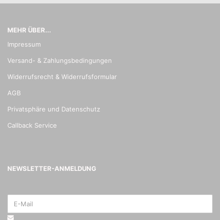
MEHR ÜBER...
Impressum
Versand- & Zahlungsbedingungen
Widerrufsrecht & Widerrufsformular
AGB
Privatsphäre und Datenschutz
Callback Service
NEWSLETTER-ANMELDUNG