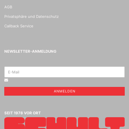
AGB
Privatsphäre und Datenschutz
Callback Service
NEWSLETTER-ANMELDUNG
ANMELDEN
SEIT 1978 VOR ORT