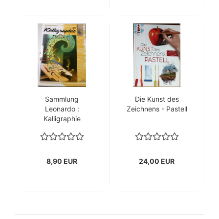
Sammlung
Die Kunst des
Leonardo :
Zeichnens - Pastell
Kalligraphie
8,90 EUR
24,00 EUR