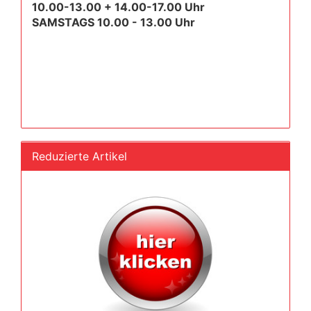
10.00-13.00 + 14.00-17.00 Uhr
SAMSTAGS 10.00 - 13.00 Uhr
Reduzierte Artikel