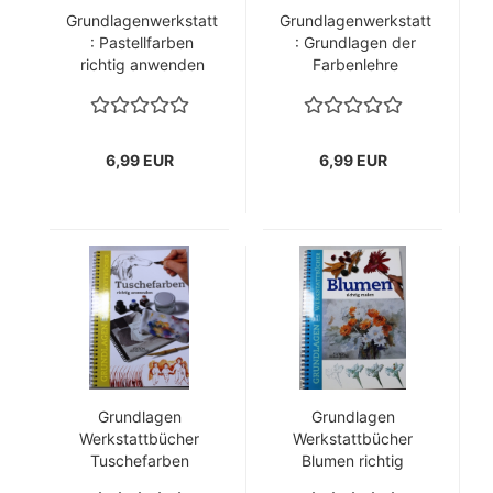
Grundlagenwerkstatt
Grundlagenwerkstatt
: Pastellfarben
: Grundlagen der
richtig anwenden
Farbenlehre
6,99 EUR
6,99 EUR
Grundlagen
Grundlagen
Werkstattbücher
Werkstattbücher
Tuschefarben
Blumen richtig
richtig anwenden
malen