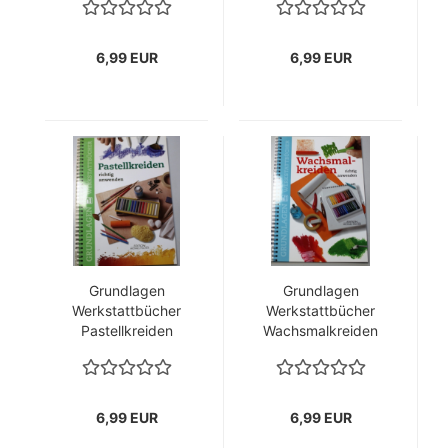
6,99 EUR
6,99 EUR
Grundlagen
Grundlagen
Werkstattbücher
Werkstattbücher
Pastellkreiden
Wachsmalkreiden
richtig anwenden
richtig anwenden
6,99 EUR
6,99 EUR