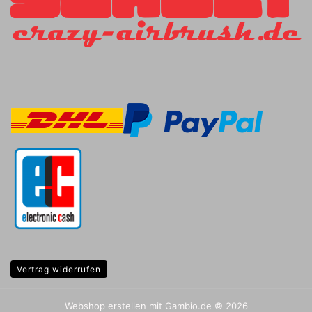
Vertrag widerrufen
Webshop erstellen
mit Gambio.de © 2026