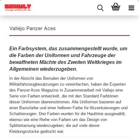
Vallejo Panzer Aces
Ein Farbsystem, das zusammengestellt wurde, um
die Farben der Uniformen und Fahrzeuge der
bewaffneten Mächte des Zweiten Weltkrieges im
Allgemeinen wiederzugeben.
In der Absicht das Bemalen der Uniformen von
Militärfahrzeugbesatzungen zu vereinfachen, haben die Experten
des Panzer Aces Magazins in Zusammenarbeit mit Vallejo eine
Serie von Farben entwickelt, die mit den Standard Farbtönen
dieser Uniformen
übereinstimmen. Alle Uniformen basieren auf
einer Basisfarbe und einer helleren Farbe für Akzentuierungen und
Schattierungen.
Drei Farben wurden für die Hauttöne ausgewählt,
ebenso wie eine Reihe von Farben um das Design von
Splittertarnung wiederzugeben, die auf viele dieser
Kleidungsstücke gedruckt war.