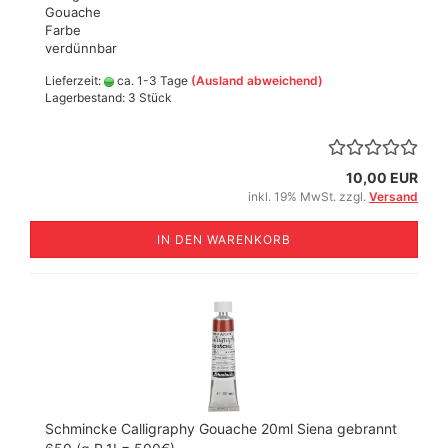
Gouache
Farbe
verdünnbar
Lieferzeit:
ca. 1-3 Tage
(Ausland abweichend)
Lagerbestand: 3 Stück
10,00 EUR
inkl. 19% MwSt. zzgl.
Versand
IN DEN WARENKORB
Schmincke Calligraphy Gouache 20ml Siena gebrannt