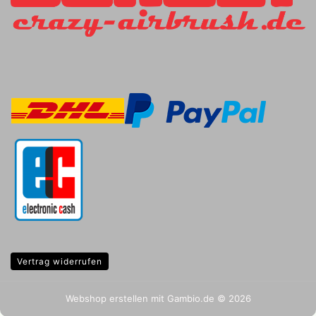
Vertrag widerrufen
Webshop erstellen
mit Gambio.de © 2026