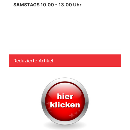
SAMSTAGS 10.00 - 13.00 Uhr
Reduzierte Artikel