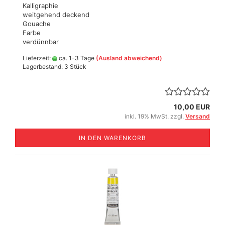
Kalligraphie
weitgehend deckend
Gouache
Farbe
verdünnbar
Lieferzeit:
ca. 1-3 Tage
(Ausland abweichend)
Lagerbestand: 3 Stück
10,00 EUR
inkl. 19% MwSt. zzgl.
Versand
IN DEN WARENKORB