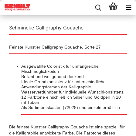
Schmincke Calligraphy Gouache
Feinste Künstler Calligraphy Gouache, Sorte 27
Ausgewählte Coloristik für umfangreiche
Mischmöglichkeiten
Brillant und weitgehend deckend
Ideale Grundkonsistenz für unterschiedliche
Anwendungsformen der Kalligraphie
Wasserverdünnbar für individuelle Wunschkonsistenz
12 Farbtöne einschließlich Silber und Goldperl in 20
ml Tuben
Als Sortimentskasten (72028) und einzeln erhältlich
Die feinste Künstler Calligraphy Gouache ist eine speziell für
die Kalligraphie entwickelte Farbe. Die Farbtöne dieses