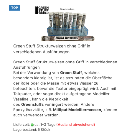
TOP
Green Stuff Strukturwalzen ohne Griff in
verschiedenen Ausführungen
Green Stuff Strukturwalzen ohne Griff in verschiedenen
Ausführungen
Bei der Verwendung von
Green Stuff
, welches
besonders klebrig ist, ist es anzuraten die Oberfläche
der Rolle oder die Masse mit etwas Wasser zu
befeuchten, bevor die Textur eingeprägt wird. Auch mit
Talkpuder, oder sogar direkt aufgetragene Modellier-
Vaseline , kann die Klebrigkeit
des
Greenstuffs
verringert werden. Andere
Epoxydharzkitte, z.B.
Milliput Modelliermassen
, können
auch verwendet werden.
Lieferzeit:
ca. 1-3 Tage
(Ausland abweichend)
Lagerbestand: 5 Stück