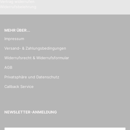
Vertrag widerrufen
Widerrufsbelehrung
MEHR ÜBER...
Impressum
Versand- & Zahlungsbedingungen
Widerrufsrecht & Widerrufsformular
AGB
Privatsphäre und Datenschutz
Callback Service
NEWSLETTER-ANMELDUNG