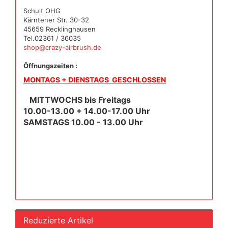
Schult OHG
Kärntener Str. 30-32
45659 Recklinghausen
Tel.02361 / 36035
shop@crazy-airbrush.de
Öffnungszeiten :
MONTAGS + DIENSTAGS GESCHLOSSEN
MITTWOCHS bis Freitags
10.00-13.00 + 14.00-17.00 Uhr
SAMSTAGS 10.00 - 13.00 Uhr
Reduzierte Artikel