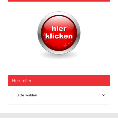
Hersteller