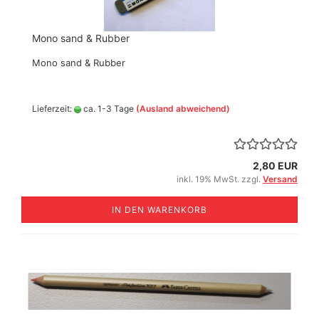
Mono sand & Rubber
Mono sand & Rubber
Lieferzeit:
ca. 1-3 Tage
(Ausland abweichend)
2,80 EUR
inkl. 19% MwSt. zzgl.
Versand
IN DEN WARENKORB