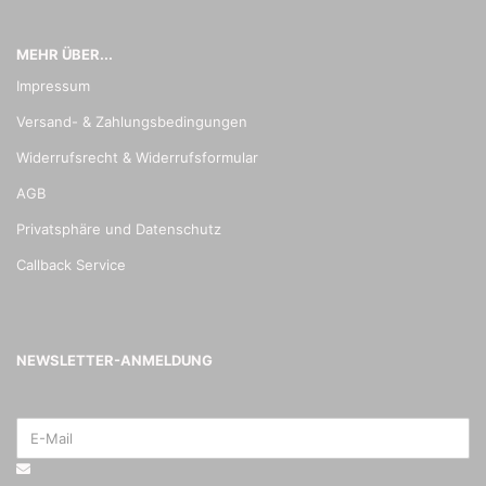
MEHR ÜBER...
Impressum
Versand- & Zahlungsbedingungen
Widerrufsrecht & Widerrufsformular
AGB
Privatsphäre und Datenschutz
Callback Service
NEWSLETTER-ANMELDUNG