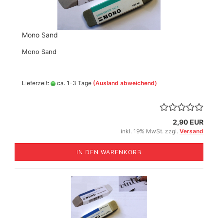
Mono Sand
Mono Sand
Lieferzeit:
ca. 1-3 Tage
(Ausland abweichend)
2,90 EUR
inkl. 19% MwSt. zzgl.
Versand
IN DEN WARENKORB