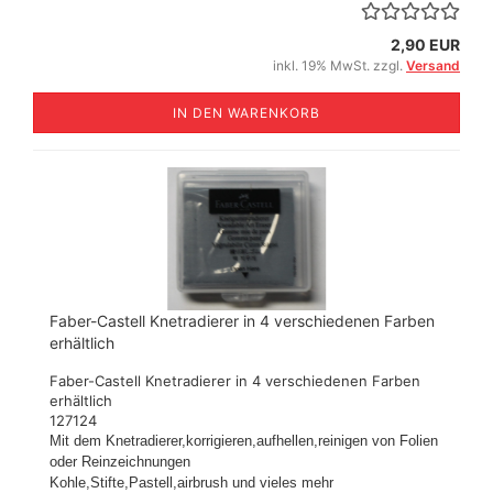
2,90 EUR
inkl. 19% MwSt. zzgl.
Versand
IN DEN WARENKORB
Faber-Castell Knetradierer in 4 verschiedenen Farben
erhältlich
Faber-Castell Knetradierer in 4 verschiedenen Farben
erhältlich
127124
Mit dem Knetradierer,korrigieren,aufhellen,reinigen von Folien
oder Reinzeichnungen
Kohle,Stifte,Pastell,airbrush und vieles mehr