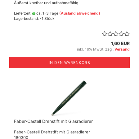
Äußerst knetbar und aufnahmefähig
Lieferzeit:
ca. 1-3 Tage
(Ausland abweichend)
Lagerbestand: -1 Stück
1,60 EUR
inkl. 19% MwSt. zzgl.
Versand
IN DEN WARENKORB
Faber-Castell Drehstift mit Glasradierer
Faber-Castell Drehstift mit Glasradierer
180300