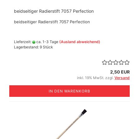
beidseitiger Radierstift 7057 Perfection
beidseitiger Radierstift 7057 Perfection
Lieferzeit:
ca. 1-3 Tage
(Ausland abweichend)
Lagerbestand: 9 Stück
2,50 EUR
inkl. 19% MwSt. zzgl.
Versand
IN DEN WARENKORB