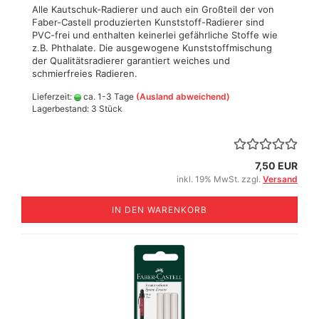
Alle Kautschuk-Radierer und auch ein Großteil der von
Faber-Castell produzierten Kunststoff-Radierer sind
PVC-frei und enthalten keinerlei gefährliche Stoffe wie
z.B. Phthalate. Die ausgewogene Kunststoffmischung
der Qualitätsradierer garantiert weiches und
schmierfreies Radieren.
Lieferzeit:
ca. 1-3 Tage
(Ausland abweichend)
Lagerbestand: 3 Stück
7,50 EUR
inkl. 19% MwSt. zzgl.
Versand
IN DEN WARENKORB