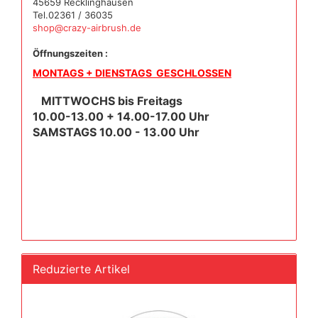
45659 Recklinghausen
Tel.02361 / 36035
shop@crazy-airbrush.de
Öffnungszeiten :
MONTAGS + DIENSTAGS GESCHLOSSEN
MITTWOCHS bis Freitags
10.00-13.00 + 14.00-17.00 Uhr
SAMSTAGS 10.00 - 13.00 Uhr
Reduzierte Artikel