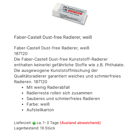
Faber-Castell Dust-free Radierer, weiß
Faber-Castell Dust-free Radierer, weiß
187120
Die Faber-Castell Dust-free Kunststoff-Radierer
enthalten keinerlei gefährliche Stoffe wie z.B. Phthalate.
Die ausgewogene Kunststoffmischung der
Qualitätsradierer garantiert weiches und schmierfreies
Radieren. 187120
Mit wenig Radierabfall
Radierreste rollen sich zusammen
Sauberes und schmierfreies Radieren
Farbe: weiß
Aufstellkarton
Lieferzeit:
ca. 1-3 Tage
(Ausland abweichend)
Lagerbestand: 16 Stück