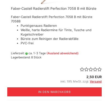
Faber-Castell Radierstift Perfection 7058 B mit Bürste
Faber-Castell Radierstift Perfection 7058 B mit Bürste
7058B
Punktgenaues Radieren
Weiße, harte Radiermine für Tinte, Tusche und
Kugelschreiber
Bürste zum Reinigen der Radierabfälle
PVC-frei
Lieferzeit:
ca. 1-3 Tage
(Ausland abweichend)
Lagerbestand: 8 Stück
2,50 EUR
inkl. 19% MwSt. zzgl.
Versand
IN DEN WARENKORB