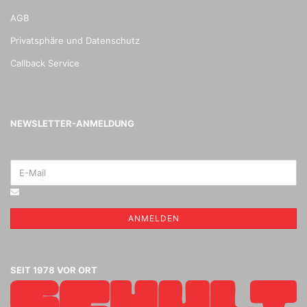
AGB
Privatsphäre und Datenschutz
Callback Service
NEWSLETTER-ANMELDUNG
ANMELDEN
SEIT 1978 VOR ORT