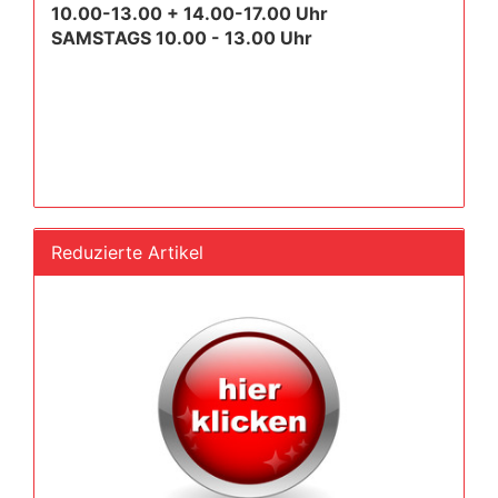
10.00-13.00 + 14.00-17.00 Uhr
SAMSTAGS 10.00 - 13.00 Uhr
Reduzierte Artikel