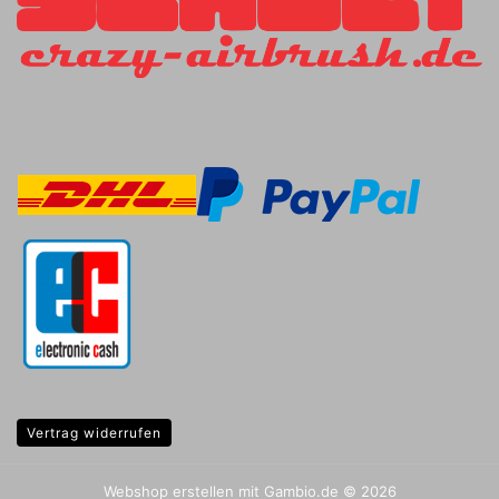
Vertrag widerrufen
Webshop erstellen
mit Gambio.de © 2026