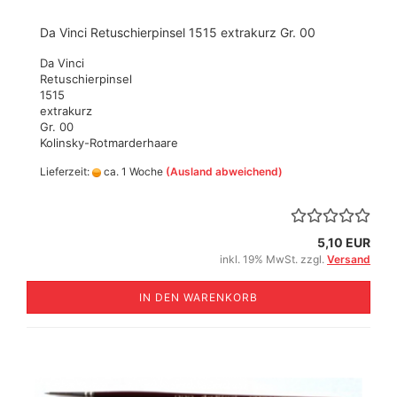
Da Vinci Retuschierpinsel 1515 extrakurz Gr. 00
Da Vinci
Retuschierpinsel
1515
extrakurz
Gr. 00
Kolinsky-Rotmarderhaare
Lieferzeit:
ca. 1 Woche
(Ausland abweichend)
5,10 EUR
inkl. 19% MwSt. zzgl.
Versand
IN DEN WARENKORB