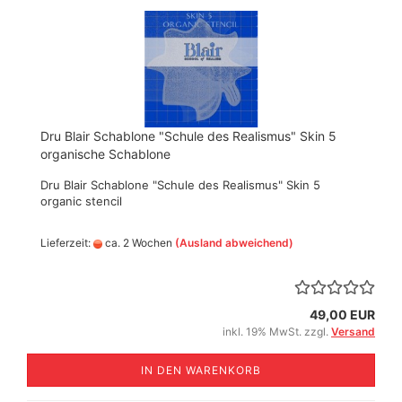
Dru Blair Schablone "Schule des Realismus" Skin 5
organische Schablone
Dru Blair Schablone "Schule des Realismus" Skin 5
organic stencil
Lieferzeit:
ca. 2 Wochen
(Ausland abweichend)
49,00 EUR
inkl. 19% MwSt. zzgl.
Versand
IN DEN WARENKORB