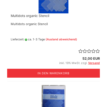
Multidots organic Stencil
Multidots organic Stencil
Lieferzeit:
ca. 1-3 Tage
(Ausland abweichend)
52,00 EUR
inkl. 19% MwSt. zzgl.
Versand
IN DEN WARENKORB