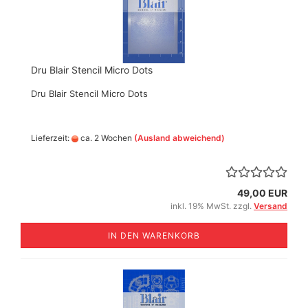
Dru Blair Stencil Micro Dots
Dru Blair Stencil Micro Dots
Lieferzeit:
ca. 2 Wochen
(Ausland abweichend)
49,00 EUR
inkl. 19% MwSt. zzgl.
Versand
IN DEN WARENKORB