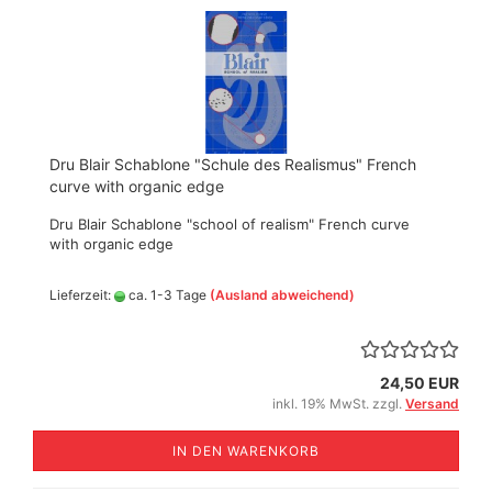
Dru Blair Schablone "Schule des Realismus" French
curve with organic edge
Dru Blair Schablone "school of realism" French curve
with organic edge
Lieferzeit:
ca. 1-3 Tage
(Ausland abweichend)
24,50 EUR
inkl. 19% MwSt. zzgl.
Versand
IN DEN WARENKORB