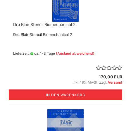
Dru Blair Stencil Biomechanical 2
Dru Blair Stencil Biomechanical 2
Lieferzeit:
ca. 1-3 Tage
(Ausland abweichend)
170,00 EUR
inkl. 19% MwSt. zzgl.
Versand
IN DEN WARENKORB