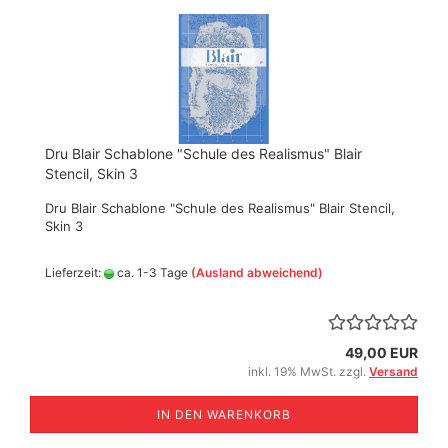
Dru Blair Schablone "Schule des Realismus" Blair
Stencil, Skin 3
Dru Blair Schablone "Schule des Realismus" Blair Stencil,
Skin 3
Lieferzeit:
ca. 1-3 Tage
(Ausland abweichend)
49,00 EUR
inkl. 19% MwSt. zzgl.
Versand
IN DEN WARENKORB