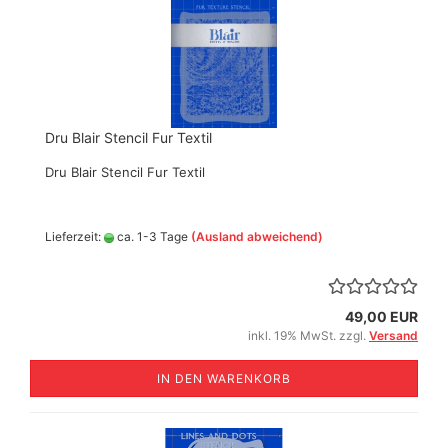
Dru Blair Stencil Fur Textil
Dru Blair Stencil Fur Textil
Lieferzeit:
ca. 1-3 Tage
(Ausland abweichend)
49,00 EUR
inkl. 19% MwSt. zzgl.
Versand
IN DEN WARENKORB