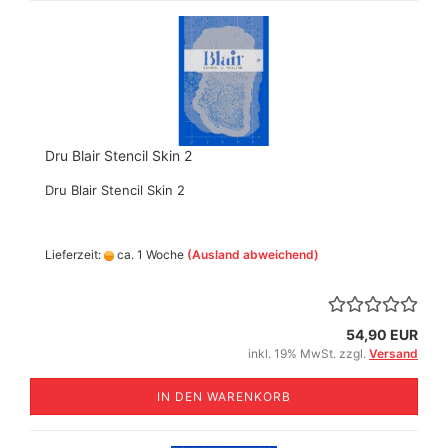
Dru Blair Stencil Skin 2
Dru Blair Stencil Skin 2
Lieferzeit:
ca. 1 Woche
(Ausland abweichend)
54,90 EUR
inkl. 19% MwSt. zzgl.
Versand
IN DEN WARENKORB