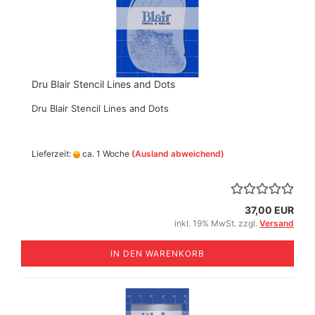
Dru Blair Stencil Lines and Dots
Dru Blair Stencil Lines and Dots
Lieferzeit:
ca. 1 Woche
(Ausland abweichend)
37,00 EUR
inkl. 19% MwSt. zzgl.
Versand
IN DEN WARENKORB