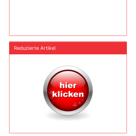
Reduzierte Artikel