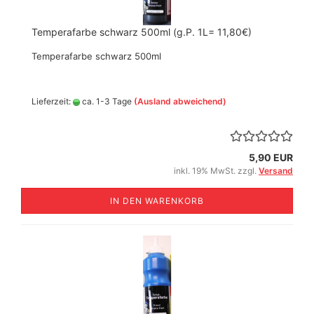
Temperafarbe schwarz 500ml (g.P. 1L= 11,80€)
Temperafarbe schwarz 500ml
Lieferzeit:
ca. 1-3 Tage
(Ausland abweichend)
5,90 EUR
inkl. 19% MwSt. zzgl.
Versand
IN DEN WARENKORB