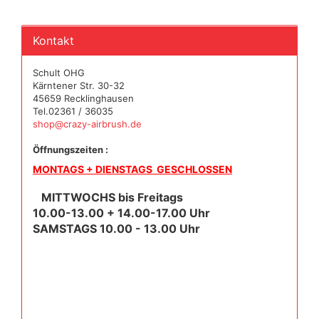
Kontakt
Schult OHG
Kärntener Str. 30-32
45659 Recklinghausen
Tel.02361 / 36035
shop@crazy-airbrush.de
Öffnungszeiten :
MONTAGS + DIENSTAGS GESCHLOSSEN
MITTWOCHS bis Freitags
10.00-13.00 + 14.00-17.00 Uhr
SAMSTAGS 10.00 - 13.00 Uhr