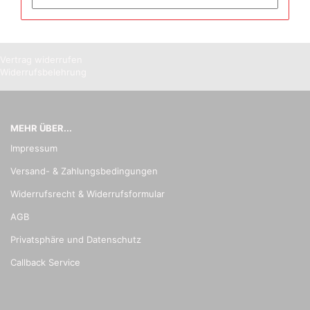
Vertrag widerrufen
Widerrufsbelehrung
MEHR ÜBER...
Impressum
Versand- & Zahlungsbedingungen
Widerrufsrecht & Widerrufsformular
AGB
Privatsphäre und Datenschutz
Callback Service