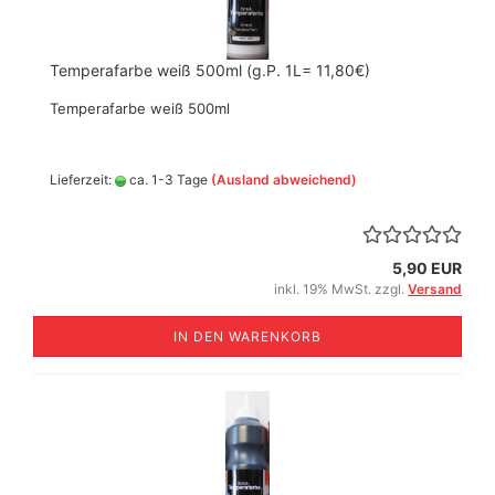
Temperafarbe weiß 500ml (g.P. 1L= 11,80€)
Temperafarbe weiß 500ml
Lieferzeit:
ca. 1-3 Tage
(Ausland abweichend)
5,90 EUR
inkl. 19% MwSt. zzgl.
Versand
IN DEN WARENKORB