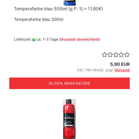
Temperafarbe blau 500ml (g.P. 1L= 11,80€)
Temperafarbe blau 500ml
Lieferzeit:
ca. 1-3 Tage
(Ausland abweichend)
5,90 EUR
inkl. 19% MwSt. zzgl.
Versand
IN DEN WARENKORB