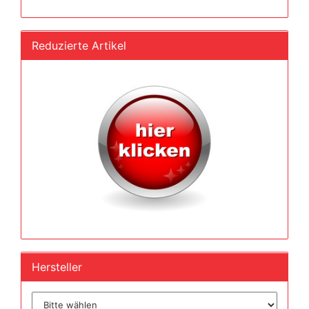
Reduzierte Artikel
Hersteller