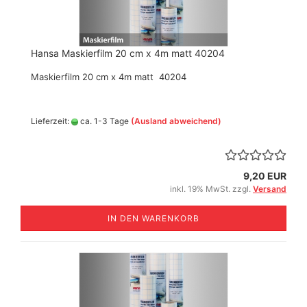
Hansa Maskierfilm 20 cm x 4m matt 40204
Maskierfilm 20 cm x 4m matt 40204
Lieferzeit:
ca. 1-3 Tage
(Ausland abweichend)
9,20 EUR
inkl. 19% MwSt. zzgl.
Versand
IN DEN WARENKORB