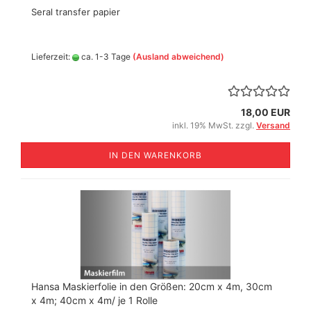
Seral transfer papier
Lieferzeit:
ca. 1-3 Tage
(Ausland abweichend)
18,00 EUR
inkl. 19% MwSt. zzgl.
Versand
IN DEN WARENKORB
Hansa Maskierfolie in den Größen: 20cm x 4m, 30cm
x 4m; 40cm x 4m/ je 1 Rolle