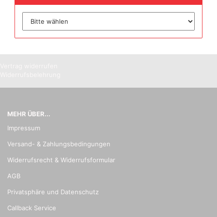
Vertrag widerrufen
Widerrufsbelehrung
MEHR ÜBER...
Impressum
Versand- & Zahlungsbedingungen
Widerrufsrecht & Widerrufsformular
AGB
Privatsphäre und Datenschutz
Callback Service