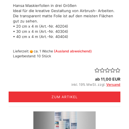
Hansa Maskierfolien in drei Größen
Ideal für die kreative Gestaltung von Airbrush- Arbeiten.
Die transparent matte Folie ist auf den meisten Flächen
gut zu sehen.
• 20 cm x 4 m (Art.-Nr. 40204)
• 30 cm x 4 m (Art.-Nr. 40304)
• 40 cm x 4 m (Art.-Nr. 40404)
Lieferzeit:
ca. 1 Woche
(Ausland abweichend)
Lagerbestand: 10 Stück
ab 11,00 EUR
inkl. 19% MwSt. zzgl.
Versand
ZUM ARTIKEL