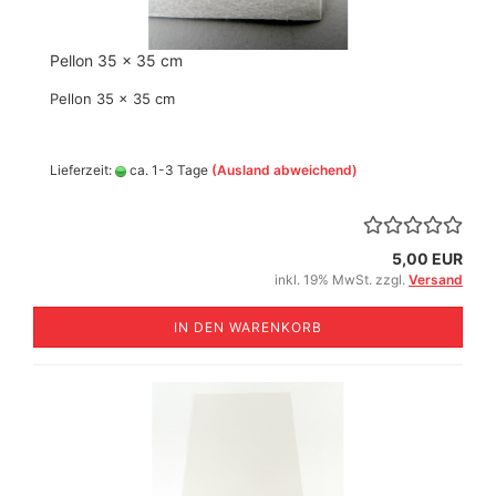
Pellon 35 x 35 cm
Pellon 35 x 35 cm
Lieferzeit:
ca. 1-3 Tage
(Ausland abweichend)
5,00 EUR
inkl. 19% MwSt. zzgl.
Versand
IN DEN WARENKORB