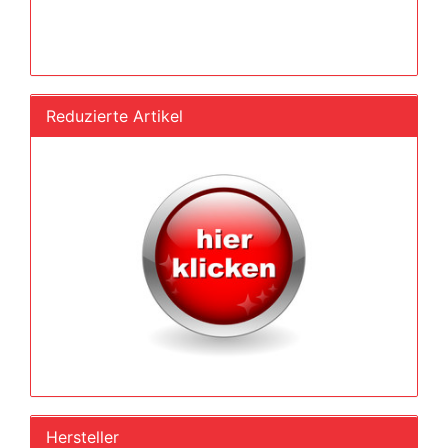
Reduzierte Artikel
Hersteller