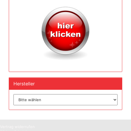
Hersteller
Vertrag widerrufen