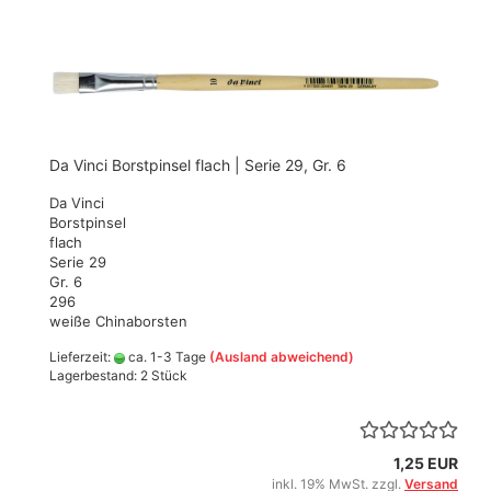
Da Vinci Borstpinsel flach | Serie 29, Gr. 6
Da Vinci
Borstpinsel
flach
Serie 29
Gr. 6
296
weiße Chinaborsten
Lieferzeit:
ca. 1-3 Tage
(Ausland abweichend)
Lagerbestand: 2 Stück
1,25 EUR
inkl. 19% MwSt. zzgl.
Versand