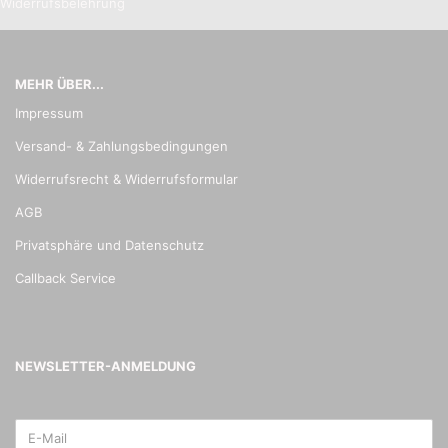
Widerrufsbelehrung
MEHR ÜBER...
Impressum
Versand- & Zahlungsbedingungen
Widerrufsrecht & Widerrufsformular
AGB
Privatsphäre und Datenschutz
Callback Service
NEWSLETTER-ANMELDUNG