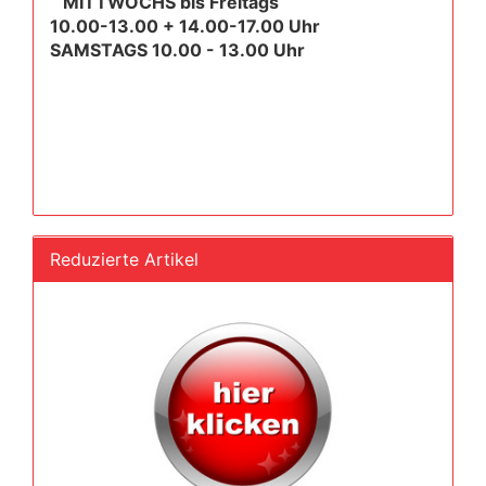
MITTWOCHS bis Freitags
10.00-13.00 + 14.00-17.00 Uhr
SAMSTAGS 10.00 - 13.00 Uhr
Reduzierte Artikel