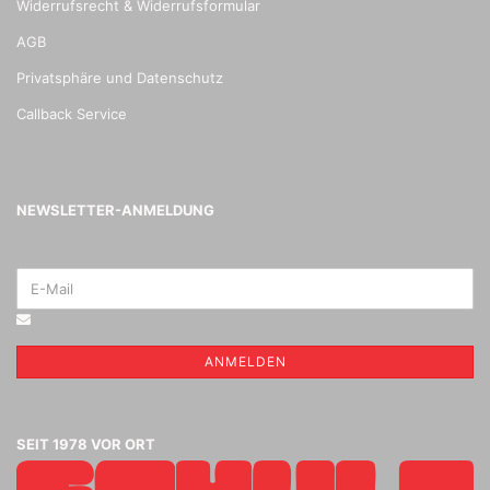
Widerrufsrecht & Widerrufsformular
AGB
Privatsphäre und Datenschutz
Callback Service
NEWSLETTER-ANMELDUNG
ANMELDEN
SEIT 1978 VOR ORT