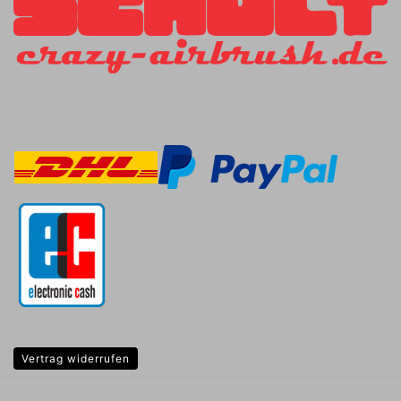
Vertrag widerrufen