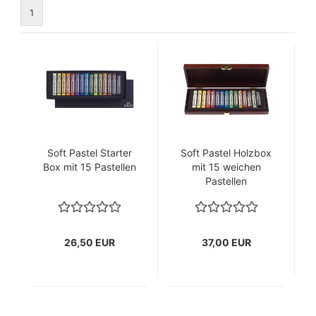
1
Soft Pastel Starter
Soft Pastel Holzbox
Box mit 15 Pastellen
mit 15 weichen
Pastellen
26,50 EUR
37,00 EUR