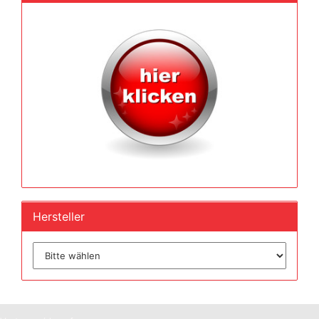
Hersteller