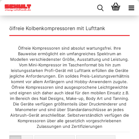
ölfreie Kolbenkompressoren mit Lufttank
Ölfreie Kompressoren sind absolut wartungsfrei. Ihre
Bauweise ermöglicht ein umfangreiches Spektrum an
Modellen verschiedenster Größe, Ausstattung und Leistung.
Vom Mini-Kompressor im Taschenformat bis hin zum
leistungsstarken Profi-Gerät mit Lufttank erfüllen die Geräte
jegliche Anforderungen. Ein solides Preis-Leistungsverhältnis
kommt vor allem Anfängern und Hobby-Anwendern zugute.
Ölfreie Kompressoren sind ausgesprochene Leichtgewichte
und eignen sich daher auch ideal für den mobilen Einsatz z.B.
im Bereich des Nail Designs, Make-up, Body Art und Tanning.
Die Geräte verfügen größtenteils über Druckminderer und
Manometer und sind über Standardanschlüsse an jedes
Airbrush-Gerät anschließbar. Selbstverständlich verfügen die
Kompressoren über alle gesetzlich vorgeschriebenen
Zulassungen und Zertifizierungen