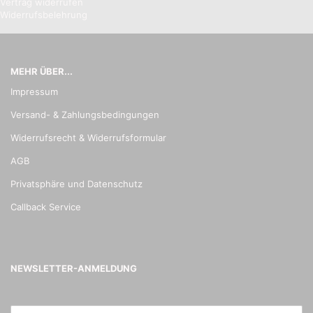
Vertrag widerrufen
Widerrufsbelehrung
MEHR ÜBER...
Impressum
Versand- & Zahlungsbedingungen
Widerrufsrecht & Widerrufsformular
AGB
Privatsphäre und Datenschutz
Callback Service
NEWSLETTER-ANMELDUNG