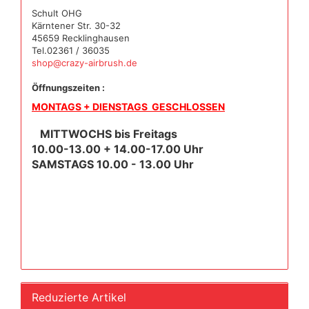
Schult OHG
Kärntener Str. 30-32
45659 Recklinghausen
Tel.02361 / 36035
shop@crazy-airbrush.de
Öffnungszeiten :
MONTAGS + DIENSTAGS GESCHLOSSEN
MITTWOCHS bis Freitags
10.00-13.00 + 14.00-17.00 Uhr
SAMSTAGS 10.00 - 13.00 Uhr
Reduzierte Artikel