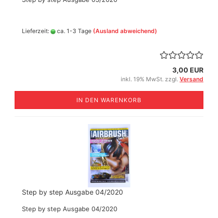
Lieferzeit:
ca. 1-3 Tage
(Ausland abweichend)
3,00 EUR
inkl. 19% MwSt. zzgl.
Versand
IN DEN WARENKORB
Step by step Ausgabe 04/2020
Step by step Ausgabe 04/2020