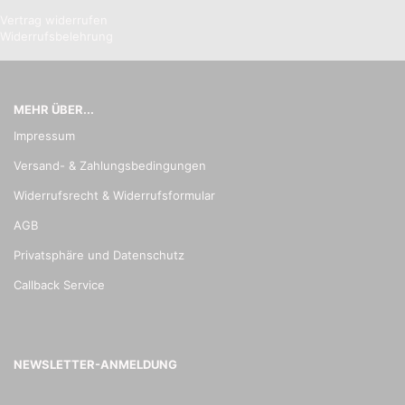
Vertrag widerrufen
Widerrufsbelehrung
MEHR ÜBER...
Impressum
Versand- & Zahlungsbedingungen
Widerrufsrecht & Widerrufsformular
AGB
Privatsphäre und Datenschutz
Callback Service
NEWSLETTER-ANMELDUNG