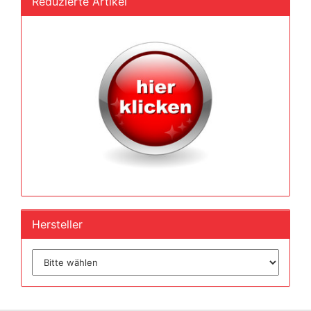
Reduzierte Artikel
Hersteller