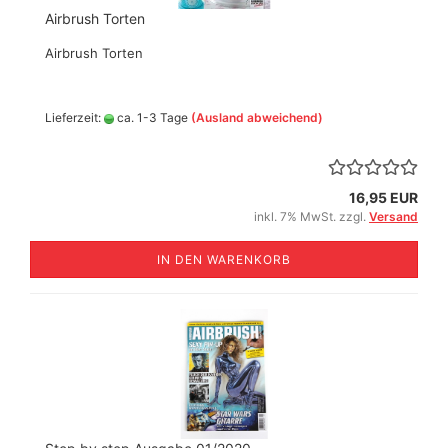
Airbrush Torten
Airbrush Torten
Lieferzeit:
ca. 1-3 Tage
(Ausland abweichend)
16,95 EUR
inkl. 7% MwSt. zzgl.
Versand
IN DEN WARENKORB