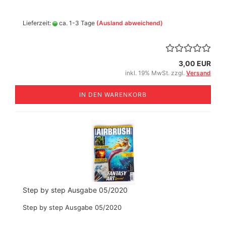
Lieferzeit:
ca. 1-3 Tage
(Ausland abweichend)
3,00 EUR
inkl. 19% MwSt. zzgl.
Versand
IN DEN WARENKORB
Step by step Ausgabe 05/2020
Step by step Ausgabe 05/2020