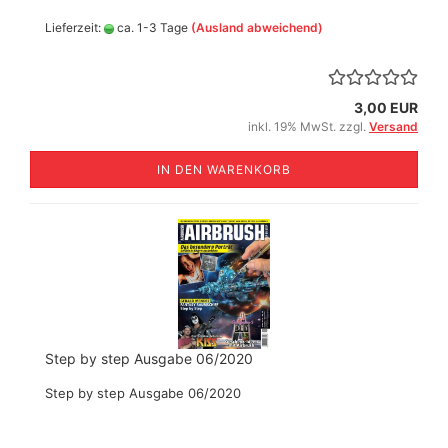
Lieferzeit:
ca. 1-3 Tage
(Ausland abweichend)
3,00 EUR
inkl. 19% MwSt. zzgl.
Versand
IN DEN WARENKORB
Step by step Ausgabe 06/2020
Step by step Ausgabe 06/2020