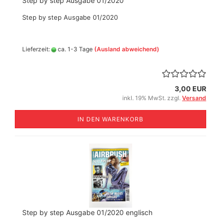
Step by step Ausgabe 01/2020
Step by step Ausgabe 01/2020
Lieferzeit:
ca. 1-3 Tage
(Ausland abweichend)
3,00 EUR
inkl. 19% MwSt. zzgl.
Versand
IN DEN WARENKORB
Step by step Ausgabe 01/2020 englisch