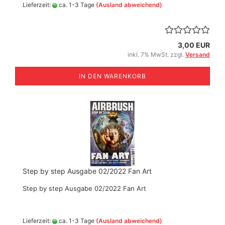
Lieferzeit:
ca. 1-3 Tage
(Ausland abweichend)
3,00 EUR
inkl. 7% MwSt. zzgl.
Versand
IN DEN WARENKORB
Step by step Ausgabe 02/2022 Fan Art
Step by step Ausgabe 02/2022 Fan Art
Lieferzeit:
ca. 1-3 Tage
(Ausland abweichend)