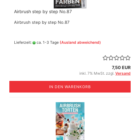
Airbrush step by step No.87
Airbrush step by step No.87
Lieferzeit:
ca. 1-3 Tage
(Ausland abweichend)
7,50 EUR
inkl. 7% MwSt. zzgl.
Versand
IN DEN WARENKORB