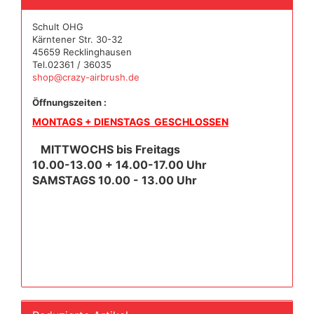
Schult OHG
Kärntener Str. 30-32
45659 Recklinghausen
Tel.02361 / 36035
shop@crazy-airbrush.de
Öffnungszeiten :
MONTAGS + DIENSTAGS GESCHLOSSEN
MITTWOCHS bis Freitags
10.00-13.00 + 14.00-17.00 Uhr
SAMSTAGS 10.00 - 13.00 Uhr