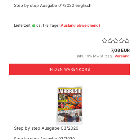
Step by step Ausgabe 01/2020 englisch
Lieferzeit:
ca. 1-3 Tage
(Ausland abweichend)
7,08 EUR
inkl. 19% MwSt. zzgl.
Versand
IN DEN WARENKORB
Step by step Ausgabe 03/2020
Step by step Ausgabe 03/2020