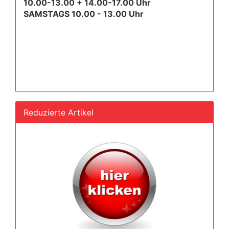
10.00-13.00 + 14.00-17.00 Uhr
SAMSTAGS 10.00 - 13.00 Uhr
Reduzierte Artikel