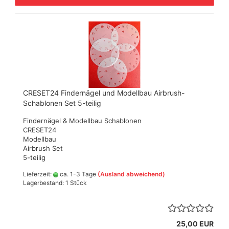
CRESET24 Findernägel und Modellbau Airbrush-
Schablonen Set 5-teilig
Findernägel & Modellbau Schablonen
CRESET24
Modellbau
Airbrush Set
5-teilig
Lieferzeit:
ca. 1-3 Tage
(Ausland abweichend)
Lagerbestand: 1 Stück
25,00 EUR