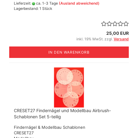
Lieferzeit:
ca. 1-3 Tage
(Ausland abweichend)
Lagerbestand: 1 Stück
25,00 EUR
inkl. 19% MwSt. zzgl.
Versand
IN DEN WARENKORB
CRESET27 Findernägel und Modellbau Airbrush-
Schablonen Set 5-teilig
Findernägel & Modellbau Schablonen
CRESET27