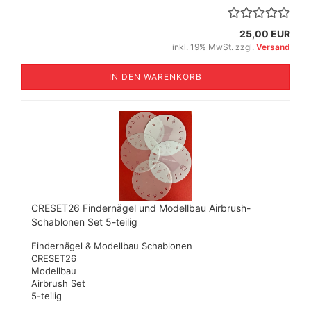
25,00 EUR
inkl. 19% MwSt. zzgl.
Versand
IN DEN WARENKORB
CRESET26 Findernägel und Modellbau Airbrush-
Schablonen Set 5-teilig
Findernägel & Modellbau Schablonen
CRESET26
Modellbau
Airbrush Set
5-teilig