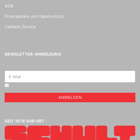
AGB
Privatsphäre und Datenschutz
Callback Service
NEWSLETTER-ANMELDUNG
ANMELDEN
SEIT 1978 VOR ORT