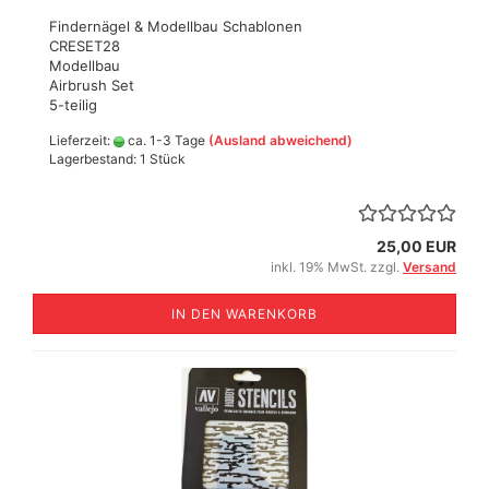
Findernägel & Modellbau Schablonen
CRESET28
Modellbau
Airbrush Set
5-teilig
Lieferzeit:
ca. 1-3 Tage
(Ausland abweichend)
Lagerbestand: 1 Stück
25,00 EUR
inkl. 19% MwSt. zzgl.
Versand
IN DEN WARENKORB