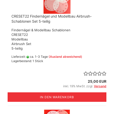
CRESET22 Findernägel und Modellbau Airbrush-
Schablonen Set 5-teilig
Findernägel & Modellbau Schablonen
CRESET22
Modellbau
Airbrush Set
5-teilig
Lieferzeit:
ca. 1-3 Tage
(Ausland abweichend)
Lagerbestand: 1 Stück
25,00 EUR
inkl. 19% MwSt. zzgl.
Versand
IN DEN WARENKORB