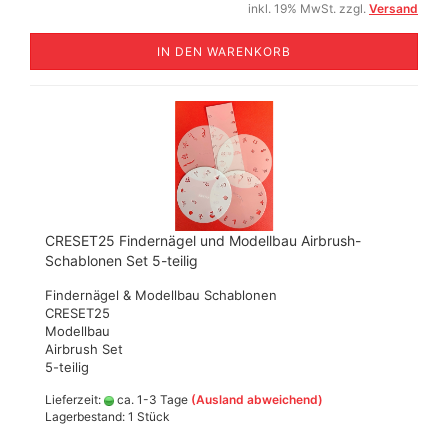
inkl. 19% MwSt. zzgl.
Versand
IN DEN WARENKORB
CRESET25 Findernägel und Modellbau Airbrush-
Schablonen Set 5-teilig
Findernägel & Modellbau Schablonen
CRESET25
Modellbau
Airbrush Set
5-teilig
Lieferzeit:
ca. 1-3 Tage
(Ausland abweichend)
Lagerbestand: 1 Stück