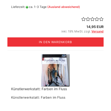
Lieferzeit:
ca. 1-3 Tage
(Ausland abweichend)
14,95 EUR
inkl. 19% MwSt. zzgl.
Versand
IN DEN WARENKORB
Künstlerwerkstatt: Farben im Fluss
Künstlerwerkstatt: Farben im Fluss