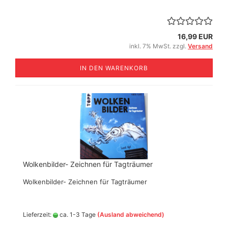
16,99 EUR
inkl. 7% MwSt. zzgl.
Versand
IN DEN WARENKORB
Wolkenbilder- Zeichnen für Tagträumer
Wolkenbilder- Zeichnen für Tagträumer
Lieferzeit:
ca. 1-3 Tage
(Ausland abweichend)