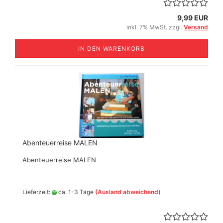
9,99 EUR
inkl. 7% MwSt. zzgl.
Versand
IN DEN WARENKORB
Abenteuerreise MALEN
Abenteuerreise MALEN
Lieferzeit:
ca. 1-3 Tage
(Ausland abweichend)