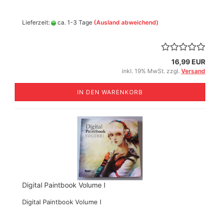
Lieferzeit:
ca. 1-3 Tage
(Ausland abweichend)
16,99 EUR
inkl. 19% MwSt. zzgl.
Versand
IN DEN WARENKORB
Digital Paintbook Volume I
Digital Paintbook Volume I