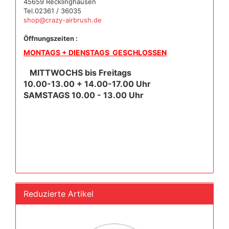
45659 Recklinghausen
Tel.02361 / 36035
shop@crazy-airbrush.de
Öffnungszeiten :
MONTAGS + DIENSTAGS GESCHLOSSEN
MITTWOCHS bis Freitags
10.00-13.00 + 14.00-17.00 Uhr
SAMSTAGS 10.00 - 13.00 Uhr
Reduzierte Artikel