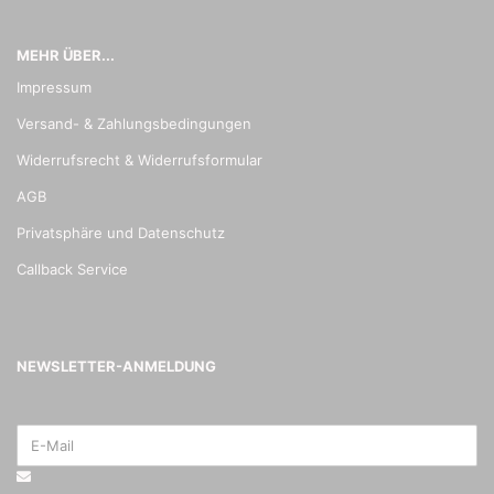
MEHR ÜBER...
Impressum
Versand- & Zahlungsbedingungen
Widerrufsrecht & Widerrufsformular
AGB
Privatsphäre und Datenschutz
Callback Service
NEWSLETTER-ANMELDUNG