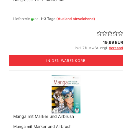
Lieferzeit:
ca. 1-3 Tage
(Ausland abweichend)
19,99 EUR
inkl. 7% MwSt. zzgl.
Versand
IN DEN WARENKORB
Manga mit Marker und Airbrush
Manga mit Marker und Airbrush