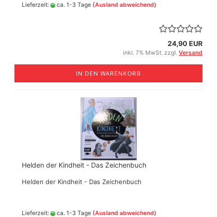
Lieferzeit:
ca. 1-3 Tage
(Ausland abweichend)
24,90 EUR
inkl. 7% MwSt. zzgl.
Versand
IN DEN WARENKORB
Helden der Kindheit - Das Zeichenbuch
Helden der Kindheit - Das Zeichenbuch
Lieferzeit:
ca. 1-3 Tage
(Ausland abweichend)