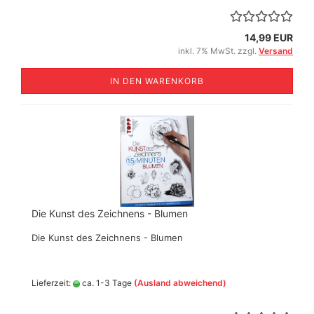
14,99 EUR
inkl. 7% MwSt. zzgl.
Versand
IN DEN WARENKORB
Die Kunst des Zeichnens - Blumen
Die Kunst des Zeichnens - Blumen
Lieferzeit:
ca. 1-3 Tage
(Ausland abweichend)