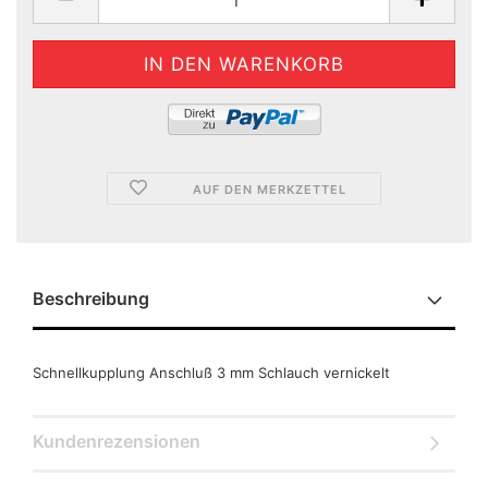
AUF DEN MERKZETTEL
Beschreibung
Schnellkupplung Anschluß 3 mm Schlauch vernickelt
Kundenrezensionen