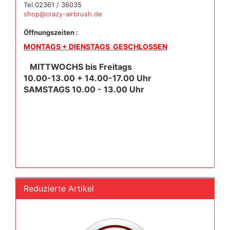
Tel.02361 / 36035
shop@crazy-airbrush.de
Öffnungszeiten :
MONTAGS + DIENSTAGS GESCHLOSSEN
MITTWOCHS bis Freitags
10.00-13.00 + 14.00-17.00 Uhr
SAMSTAGS 10.00 - 13.00 Uhr
Reduzierte Artikel