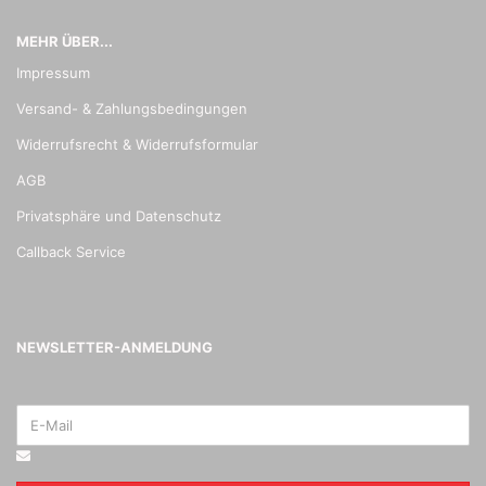
MEHR ÜBER...
Impressum
Versand- & Zahlungsbedingungen
Widerrufsrecht & Widerrufsformular
AGB
Privatsphäre und Datenschutz
Callback Service
NEWSLETTER-ANMELDUNG