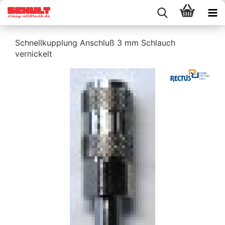
Schnellkupplung Anschluß 3 mm Schlauch
vernickelt