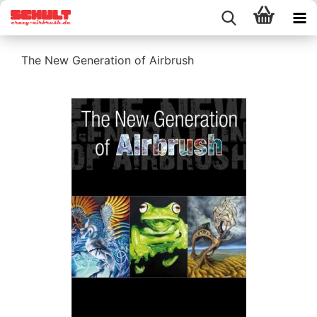
The New Generation of Airbrush