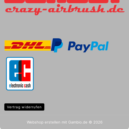
Vertrag widerrufen
Webshop erstellen
mit Gambio.de © 2026