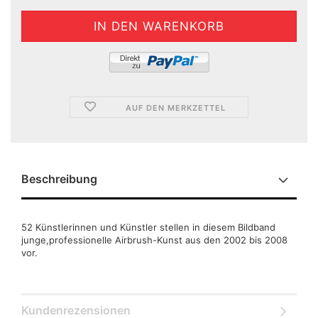
AUF DEN MERKZETTEL
Beschreibung
52 Künstlerinnen und Künstler stellen in diesem Bildband
junge,professionelle Airbrush-Kunst aus den 2002 bis 2008
vor.
Kundenrezensionen