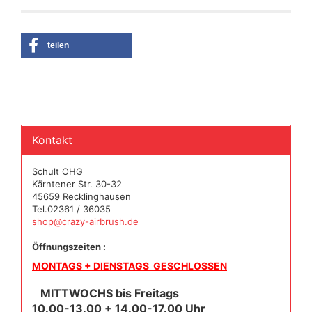
teilen
Kontakt
Schult OHG
Kärntener Str. 30-32
45659 Recklinghausen
Tel.02361 / 36035
shop@crazy-airbrush.de
Öffnungszeiten :
MONTAGS + DIENSTAGS GESCHLOSSEN
MITTWOCHS bis Freitags
10.00-13.00 + 14.00-17.00 Uhr