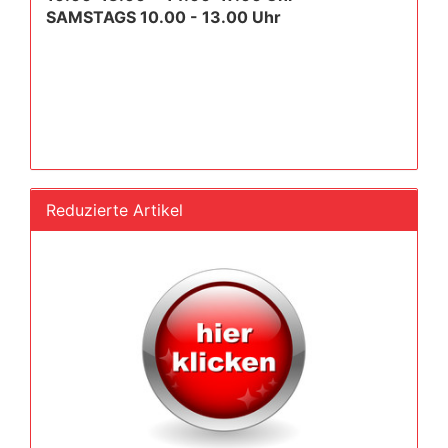
SAMSTAGS 10.00 - 13.00 Uhr
Reduzierte Artikel