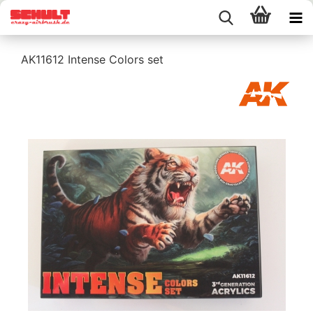
AK11612 Intense Colors set