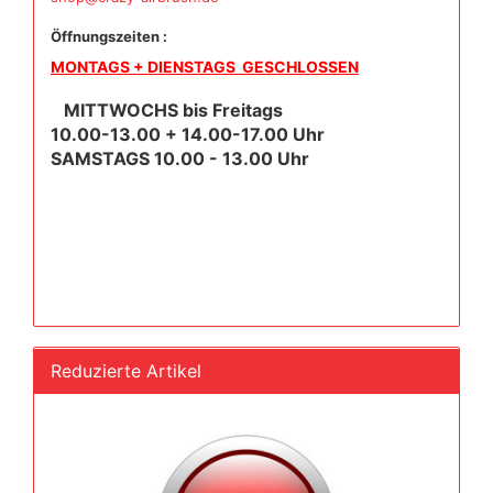
Öffnungszeiten :
MONTAGS + DIENSTAGS GESCHLOSSEN
MITTWOCHS bis Freitags
10.00-13.00 + 14.00-17.00 Uhr
SAMSTAGS 10.00 - 13.00 Uhr
Reduzierte Artikel