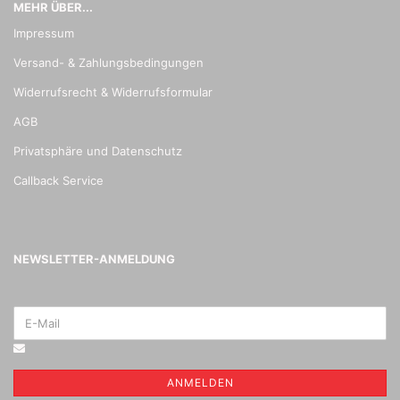
MEHR ÜBER...
Impressum
Versand- & Zahlungsbedingungen
Widerrufsrecht & Widerrufsformular
AGB
Privatsphäre und Datenschutz
Callback Service
NEWSLETTER-ANMELDUNG
ANMELDEN