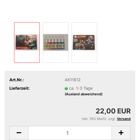
Art.Nr.:
AK11612
Lieferzeit:
ca. 1-3 Tage
(Ausland abweichend)
22,00 EUR
inkl. 19% MwSt. zzgl.
Versand