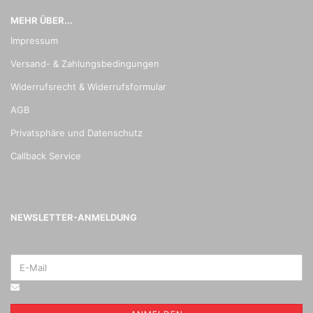
MEHR ÜBER...
Impressum
Versand- & Zahlungsbedingungen
Widerrufsrecht & Widerrufsformular
AGB
Privatsphäre und Datenschutz
Callback Service
NEWSLETTER-ANMELDUNG