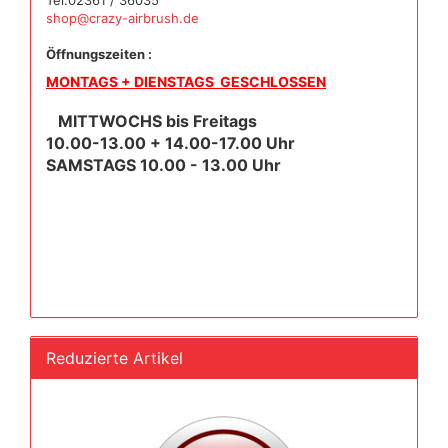
Tel.02361 / 36035
shop@crazy-airbrush.de
Öffnungszeiten :
MONTAGS + DIENSTAGS GESCHLOSSEN
MITTWOCHS bis Freitags
10.00-13.00 + 14.00-17.00 Uhr
SAMSTAGS 10.00 - 13.00 Uhr
Reduzierte Artikel