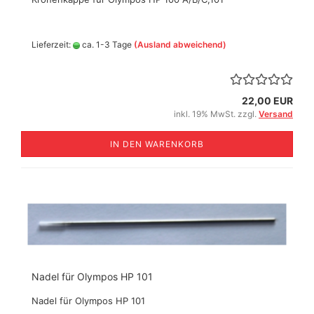
Lieferzeit:
ca. 1-3 Tage
(Ausland abweichend)
22,00 EUR
inkl. 19% MwSt. zzgl.
Versand
IN DEN WARENKORB
Nadel für Olympos HP 101
Nadel für Olympos HP 101