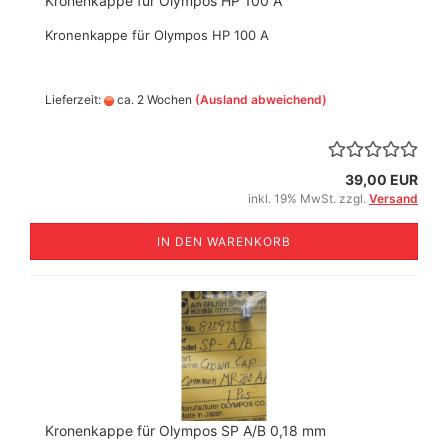
Kronenkappe für Olympos HP 100 A
Kronenkappe für Olympos HP 100 A
Lieferzeit:
ca. 2 Wochen
(Ausland abweichend)
39,00 EUR
inkl. 19% MwSt. zzgl.
Versand
IN DEN WARENKORB
Kronenkappe für Olympos SP A/B 0,18 mm