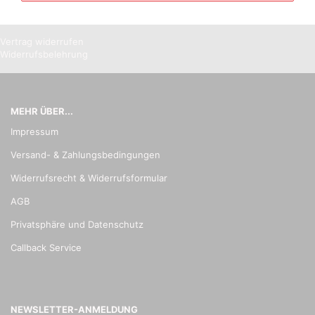
Vertrag widerrufen
Widerrufsbelehrung
MEHR ÜBER...
Impressum
Versand- & Zahlungsbedingungen
Widerrufsrecht & Widerrufsformular
AGB
Privatsphäre und Datenschutz
Callback Service
NEWSLETTER-ANMELDUNG