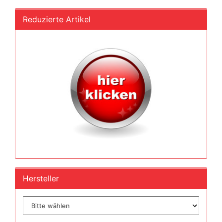
Reduzierte Artikel
Hersteller