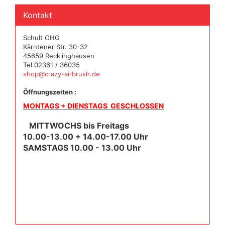
Kontakt
Schult OHG
Kärntener Str. 30-32
45659 Recklinghausen
Tel.02361 / 36035
shop@crazy-airbrush.de
Öffnungszeiten :
MONTAGS + DIENSTAGS GESCHLOSSEN
MITTWOCHS bis Freitags
10.00-13.00 + 14.00-17.00 Uhr
SAMSTAGS 10.00 - 13.00 Uhr