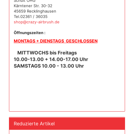
Schult OHG
Kärntener Str. 30-32
45659 Recklinghausen
Tel.02361 / 36035
shop@crazy-airbrush.de
Öffnungszeiten :
MONTAGS + DIENSTAGS GESCHLOSSEN
MITTWOCHS bis Freitags
10.00-13.00 + 14.00-17.00 Uhr
SAMSTAGS 10.00 - 13.00 Uhr
Reduzierte Artikel