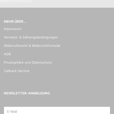
Widerrufsbelehrung
MEHR ÜBER...
Impressum
Versand- & Zahlungsbedingungen
Widerrufsrecht & Widerrufsformular
AGB
Privatsphäre und Datenschutz
Callback Service
NEWSLETTER-ANMELDUNG