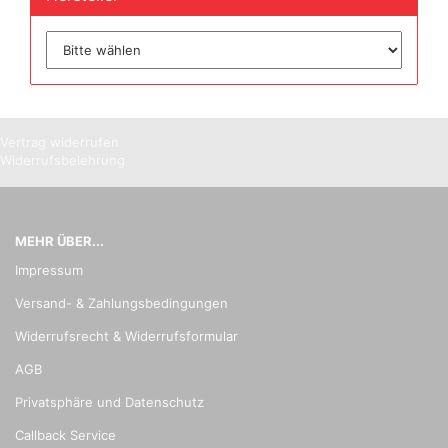
Vertrag widerrufen
Widerrufsbelehrung
MEHR ÜBER...
Impressum
Versand- & Zahlungsbedingungen
Widerrufsrecht & Widerrufsformular
AGB
Privatsphäre und Datenschutz
Callback Service