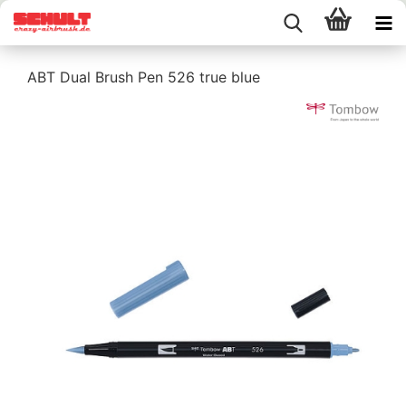
ABT Dual Brush Pen 526 true blue