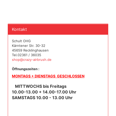
Kontakt
Schult OHG
Kärntener Str. 30-32
45659 Recklinghausen
Tel.02361 / 36035
shop@crazy-airbrush.de
Öffnungszeiten :
MONTAGS + DIENSTAGS GESCHLOSSEN
MITTWOCHS bis Freitags
10.00-13.00 + 14.00-17.00 Uhr
SAMSTAGS 10.00 - 13.00 Uhr