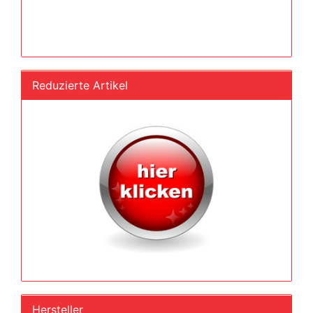
Reduzierte Artikel
Hersteller