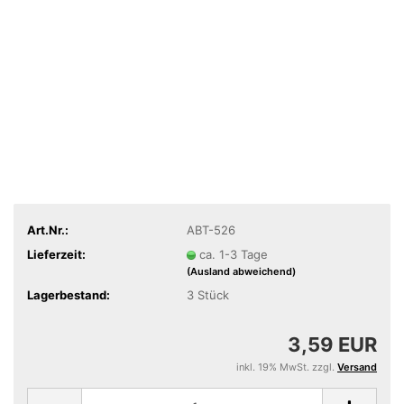
Art.Nr.:
ABT-526
Lieferzeit:
ca. 1-3 Tage
(Ausland abweichend)
Lagerbestand:
3
Stück
3,59 EUR
inkl. 19% MwSt. zzgl.
Versand