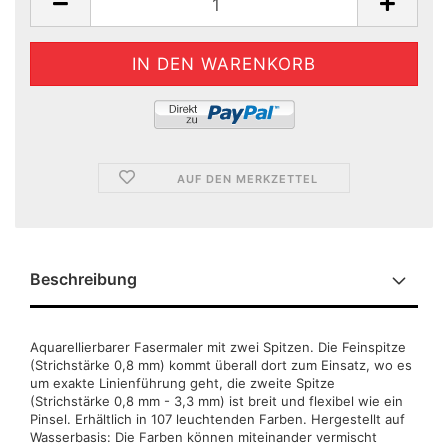
AUF DEN MERKZETTEL
Beschreibung
Aquarellierbarer Fasermaler mit zwei Spitzen. Die Feinspitze
(Strichstärke 0,8 mm) kommt überall dort zum Einsatz, wo es
um exakte Linienführung geht, die zweite Spitze
(Strichstärke 0,8 mm - 3,3 mm) ist breit und flexibel wie ein
Pinsel. Erhältlich in 107 leuchtenden Farben. Hergestellt auf
Wasserbasis: Die Farben können miteinander vermischt