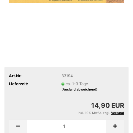
Art.Nr.:
33194
Lieferzeit:
ca. 1-3 Tage
(Ausland abweichend)
14,90 EUR
inkl. 19% MwSt. zzgl.
Versand