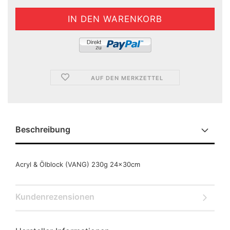
AUF DEN MERKZETTEL
Beschreibung
Acryl & Ölblock (VANG) 230g 24x30cm
Kundenrezensionen