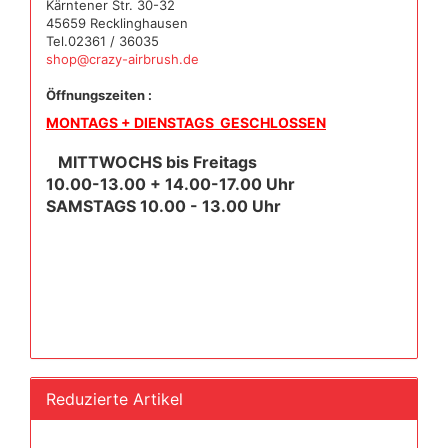
Kärntener Str. 30-32
45659 Recklinghausen
Tel.02361 / 36035
shop@crazy-airbrush.de
Öffnungszeiten :
MONTAGS + DIENSTAGS GESCHLOSSEN
MITTWOCHS bis Freitags
10.00-13.00 + 14.00-17.00 Uhr
SAMSTAGS 10.00 - 13.00 Uhr
Reduzierte Artikel