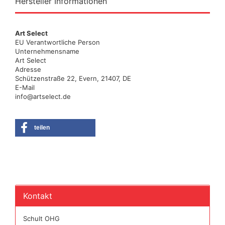
Hersteller Informationen
Art Select
EU Verantwortliche Person
Unternehmensname
Art Select
Adresse
Schützenstraße 22, Evern, 21407, DE
E-Mail
info@artselect.de
teilen
Kontakt
Schult OHG