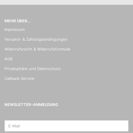
MEHR ÜBER...
Impressum
Versand- & Zahlungsbedingungen
Widerrufsrecht & Widerrufsformular
AGB
Privatsphäre und Datenschutz
Callback Service
NEWSLETTER-ANMELDUNG