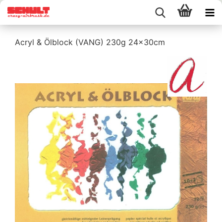
Acryl & Ölblock (VANG) 230g 24x30cm