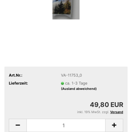
Art.Nr.:
VA-11753_0
Lieferzeit:
ca. 1-3 Tage
(Ausland abweichend)
49,80 EUR
inkl. 19% MwSt. zzgl.
Versand