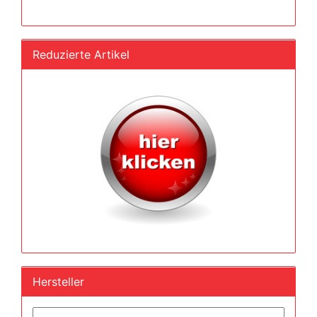
Reduzierte Artikel
Hersteller