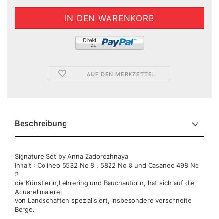
AUF DEN MERKZETTEL
Beschreibung
Signature Set by Anna Zadorozhnaya
Inhalt : Colineo 5532 No 8 , 5822 No 8 und Casaneo 498 No
2
die Künstlerin,Lehrering und Bauchautorin, hat sich auf die
Aquarellmalerei
von Landschaften spezialisiert, insbesondere verschneite
Berge.