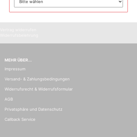
Vertrag widerrufen
Widerrufsbelehrung
MEHR ÜBER...
Impressum
Versand- & Zahlungsbedingungen
Widerrufsrecht & Widerrufsformular
AGB
Privatsphäre und Datenschutz
Callback Service