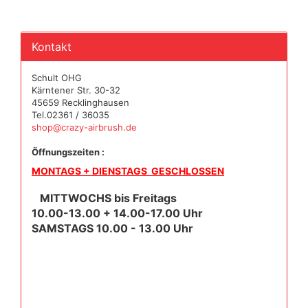
Kontakt
Schult OHG
Kärntener Str. 30-32
45659 Recklinghausen
Tel.02361 / 36035
shop@crazy-airbrush.de
Öffnungszeiten :
MONTAGS + DIENSTAGS GESCHLOSSEN
MITTWOCHS bis Freitags
10.00-13.00 + 14.00-17.00 Uhr
SAMSTAGS 10.00 - 13.00 Uhr