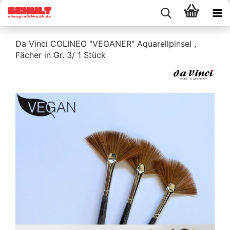
Da Vinci COLINEO "VEGANER" Aquarellpinsel ,
Fächer in Gr. 3/ 1 Stück