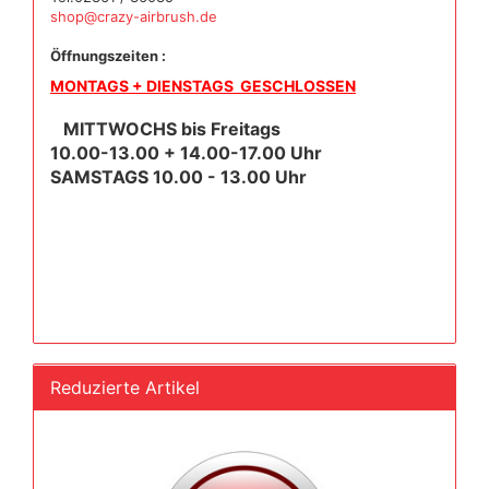
shop@crazy-airbrush.de
Öffnungszeiten :
MONTAGS + DIENSTAGS GESCHLOSSEN
MITTWOCHS bis Freitags
10.00-13.00 + 14.00-17.00 Uhr
SAMSTAGS 10.00 - 13.00 Uhr
Reduzierte Artikel