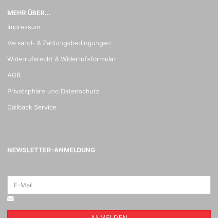
MEHR ÜBER...
Impressum
Versand- & Zahlungsbedingungen
Widerrufsrecht & Widerrufsformular
AGB
Privatsphäre und Datenschutz
Callback Service
NEWSLETTER-ANMELDUNG
ANMELDEN