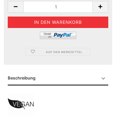
AUF DEN MERKZETTEL
Beschreibung