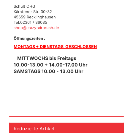
Schult OHG
Kärntener Str. 30-32
45659 Recklinghausen
Tel.02361 / 36035
shop@crazy-airbrush.de
Öffnungszeiten :
MONTAGS + DIENSTAGS GESCHLOSSEN
MITTWOCHS bis Freitags
10.00-13.00 + 14.00-17.00 Uhr
SAMSTAGS 10.00 - 13.00 Uhr
Reduzierte Artikel