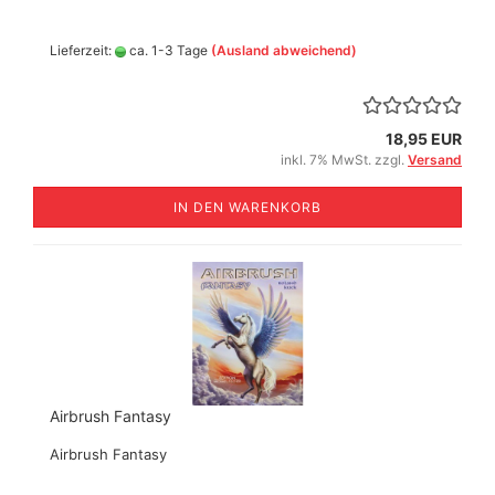
Lieferzeit:
ca. 1-3 Tage
(Ausland abweichend)
18,95 EUR
inkl. 7% MwSt. zzgl.
Versand
IN DEN WARENKORB
Airbrush Fantasy
Airbrush Fantasy