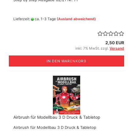
Lieferzeit:
ca. 1-3 Tage
(Ausland abweichend)
2,50 EUR
inkl. 7% MwSt. zzgl.
Versand
IN DEN WARENKORB
Airbrush für Modellbau 3 D Druck & Tabletop
Airbrush für Modellbau 3 D Druck & Tabletop