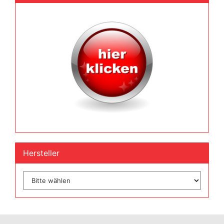
Hersteller