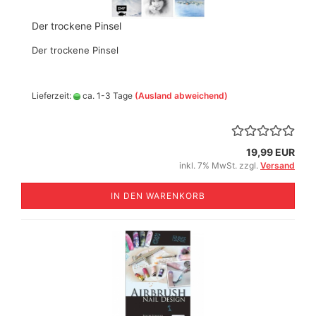
Der trockene Pinsel
Der trockene Pinsel
Lieferzeit:
ca. 1-3 Tage
(Ausland abweichend)
19,99 EUR
inkl. 7% MwSt. zzgl.
Versand
IN DEN WARENKORB