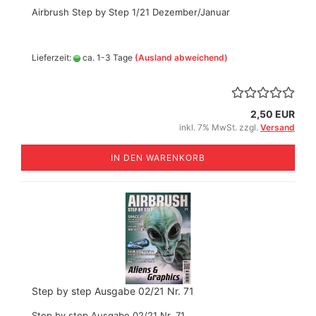
Airbrush Step by Step 1/21 Dezember/Januar
Lieferzeit:
ca. 1-3 Tage
(Ausland abweichend)
2,50 EUR
inkl. 7% MwSt. zzgl.
Versand
IN DEN WARENKORB
Step by step Ausgabe 02/21 Nr. 71
Step by step Ausgabe 02/21 Nr. 71