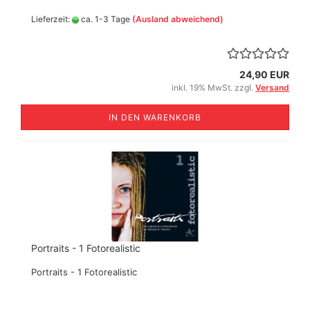
Lieferzeit:
ca. 1-3 Tage
(Ausland abweichend)
24,90 EUR
inkl. 19% MwSt. zzgl.
Versand
IN DEN WARENKORB
Portraits - 1 Fotorealistic
Portraits - 1 Fotorealistic