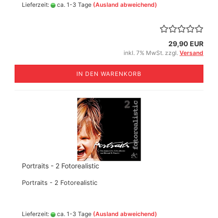
Lieferzeit:
ca. 1-3 Tage
(Ausland abweichend)
29,90 EUR
inkl. 7% MwSt. zzgl.
Versand
IN DEN WARENKORB
Portraits - 2 Fotorealistic
Portraits - 2 Fotorealistic
Lieferzeit:
ca. 1-3 Tage
(Ausland abweichend)