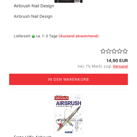
Airbrush Nail Design
Airbrush Nail Design
Lieferzeit:
ca. 1-3 Tage
(Ausland abweichend)
14,90 EUR
inkl. 7% MwSt. zzgl.
Versand
IN DEN WARENKORB