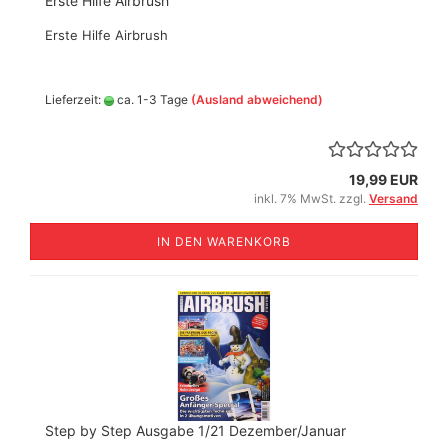
Erste Hilfe Airbrush
Erste Hilfe Airbrush
Lieferzeit:
ca. 1-3 Tage
(Ausland abweichend)
19,99 EUR
inkl. 7% MwSt. zzgl.
Versand
IN DEN WARENKORB
Step by Step Ausgabe 1/21 Dezember/Januar