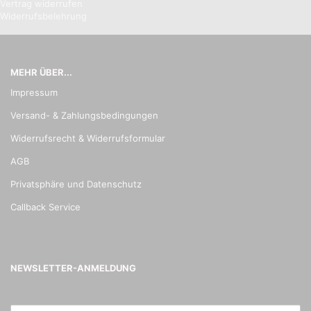
Vertrag widerrufen
Widerrufsbelehrung
MEHR ÜBER...
Impressum
Versand- & Zahlungsbedingungen
Widerrufsrecht & Widerrufsformular
AGB
Privatsphäre und Datenschutz
Callback Service
NEWSLETTER-ANMELDUNG