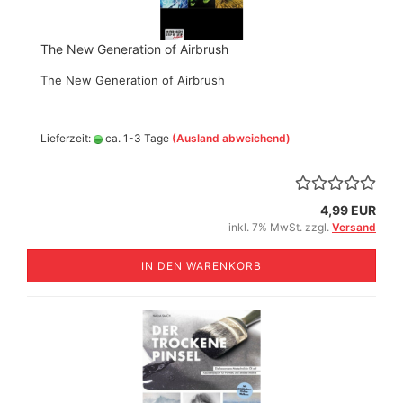
The New Generation of Airbrush
The New Generation of Airbrush
Lieferzeit:
ca. 1-3 Tage
(Ausland abweichend)
4,99 EUR
inkl. 7% MwSt. zzgl.
Versand
IN DEN WARENKORB