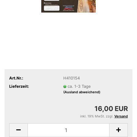
Art.Nr.:
H410154
Lieferzeit:
ca. 1-3 Tage
(Ausland abweichend)
16,00 EUR
inkl. 19% MwSt. zzgl.
Versand