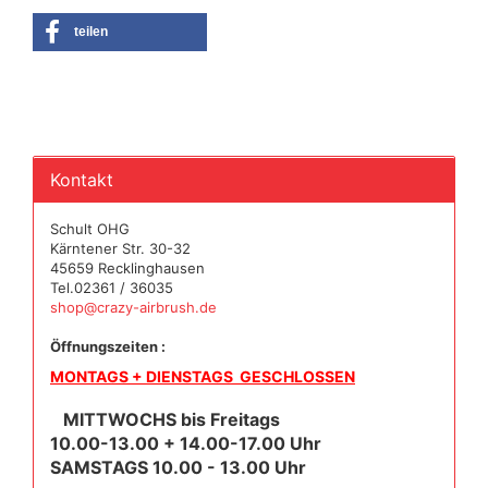
teilen
Kontakt
Schult OHG
Kärntener Str. 30-32
45659 Recklinghausen
Tel.02361 / 36035
shop@crazy-airbrush.de
Öffnungszeiten :
MONTAGS + DIENSTAGS GESCHLOSSEN
MITTWOCHS bis Freitags
10.00-13.00 + 14.00-17.00 Uhr
SAMSTAGS 10.00 - 13.00 Uhr