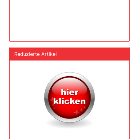
Reduzierte Artikel