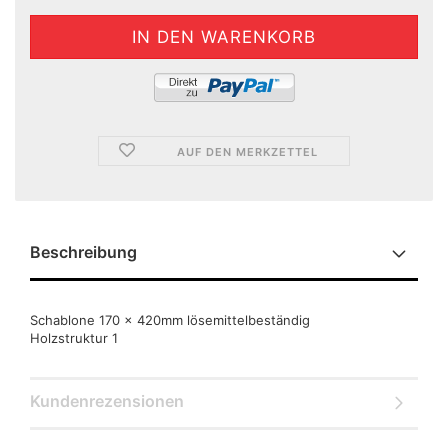
AUF DEN MERKZETTEL
Beschreibung
Schablone 170 x 420mm lösemittelbeständig
Holzstruktur 1
Kundenrezensionen