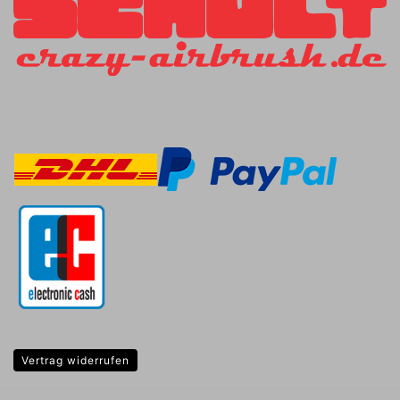
Vertrag widerrufen