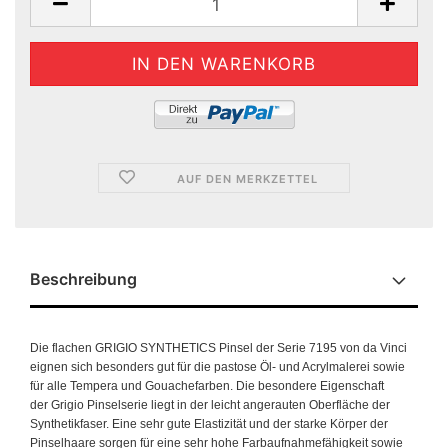
AUF DEN MERKZETTEL
Beschreibung
Die flachen GRIGIO SYNTHETICS Pinsel der Serie 7195 von da Vinci
eignen sich besonders gut für die pastose Öl- und Acrylmalerei sowie
für alle Tempera und Gouachefarben. Die besondere Eigenschaft
der Grigio Pinselserie liegt in der leicht angerauten Oberfläche der
Synthetikfaser. Eine sehr gute Elastizität und der starke Körper der
Pinselhaare sorgen für eine sehr hohe Farbaufnahmefähigkeit sowie