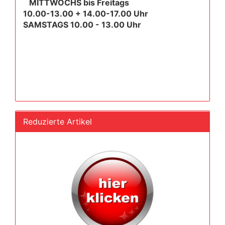
MITTWOCHS bis Freitags
10.00-13.00 + 14.00-17.00 Uhr
SAMSTAGS 10.00 - 13.00 Uhr
Reduzierte Artikel