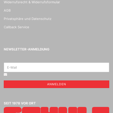
Widerrufsrecht & Widerrufsformular
AGB
Privatsphäre und Datenschutz
Callback Service
NEWSLETTER-ANMELDUNG
ANMELDEN
SEIT 1978 VOR ORT