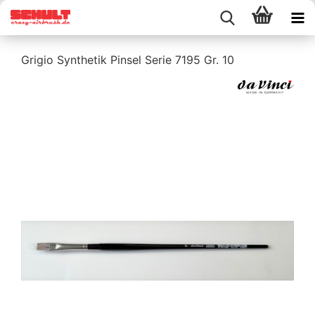
Grigio Synthetik Pinsel Serie 7195 Gr. 10